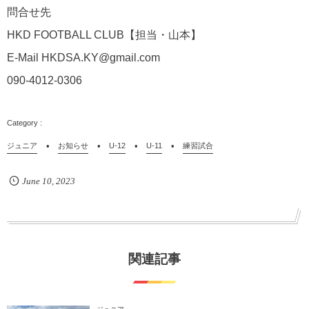
問合せ先
HKD FOOTBALL CLUB
【担当・山本】
E-Mail HKDSA.KY@gmail.com
090-4012-0306
ジュニア
お知らせ
U-12
U-11
練習試合
June
10
,
2023
関連記事