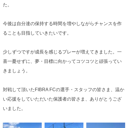
た。
今後は自分達の保持する時間を増やしながらチャンスを作
ることも目指していきたいです。
少しずつですが成長を感じるプレーが増えてきました。一
喜一憂せずに、夢・目標に向かってコツコツと頑張ってい
きましょう。
対戦して頂いた
FIBRA FC
の選手・スタッフの皆さま、温か
い応援をしていただいた保護者の皆さま、ありがとうござ
いました。