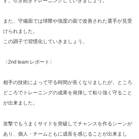
す。
引き続きトレーニングしていきましょう。
また、守備面では球際や強度の面で改善された選手が見受
けられました。
この調子で習慣化していきましょう。
〈
2nd team
レポート〉
相手の技術によって守る時間が長くなりましたが、ところ
どころでトレーニングの成果を発揮して粘り強く守ること
が出来ました。
攻撃でもうまくサイドを突破してチャンスを作るシーンが
あり、個人・チームともに成長を感じることが出来まし