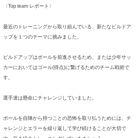
〈
Top team
レポート〉
最近のトレーニングから取り組んでいる、新たなビルドア
ップを１つのテーマに挑みました。
ビルドアップはボールを前進させるため、または少年サッ
カーにおいてはゴール
(
得点
)
に繋げるためのチーム戦術で
す。
選手達は懸命にチャレンジしていました。
ボールを自陣から持つことの恐怖を取り払うためには、チ
ャレンジとエラーを繰り返して学び続けることが大切で