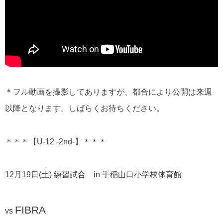
＊フル動画を撮影してありますが、都合により公開は来週
以降となります。しばらくお待ちください。
＊＊＊【U-12 -2nd-】＊＊＊
12月19日(土) 練習試合 in 手稲山口小学校体育館
FIBRA
vs