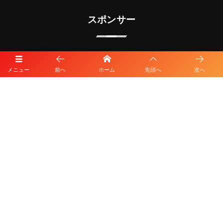
スポンサー
メニュー
前へ
ホーム
先頭へ
次へ