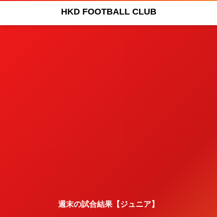
HKD FOOTBALL CLUB
週末の試合結果【ジュニア】