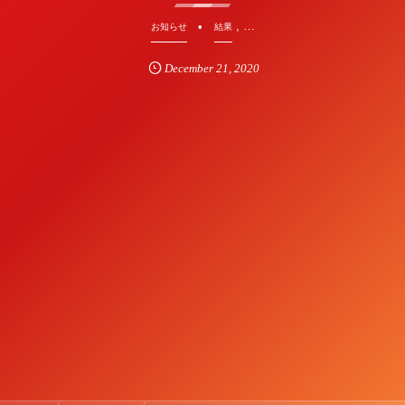
, …
お知らせ
結果
December
21
,
2020