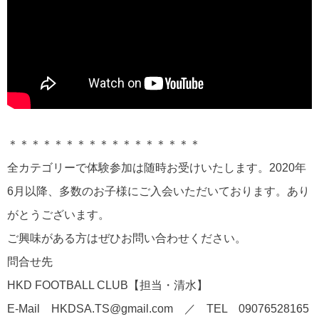
＊＊＊＊＊＊＊＊＊＊＊＊＊＊＊＊＊
全カテゴリーで体験参加は随時お受けいたします。2020年
6月以降、多数のお子様にご入会いただいております。あり
がとうございます。
ご興味がある方はぜひお問い合わせください。
問合せ先
HKD FOOTBALL CLUB【担当・清水】
E-Mail HKDSA.TS@gmail.com ／ TEL 09076528165