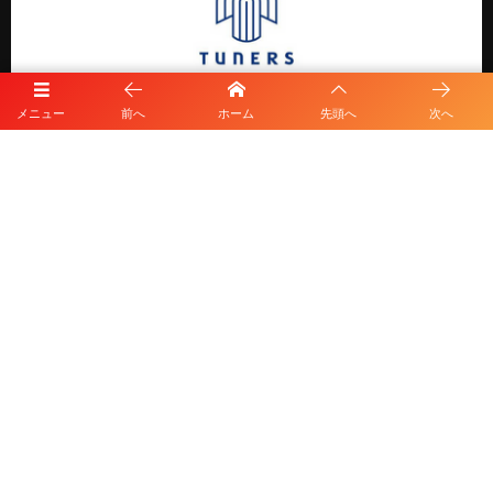
メニュー
前へ
ホーム
先頭へ
次へ
プライバシーポリシー