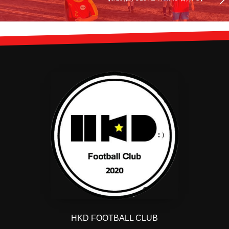
HKD FOOTBALL CLUB