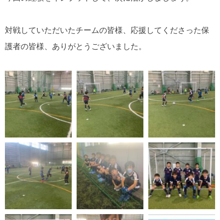
対戦していただいたチームの皆様、応援してくださった保
護者の皆様、ありがとうございました。