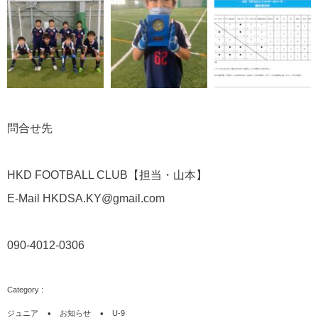
問合せ先
HKD FOOTBALL CLUB
【担当・山本】
E-Mail HKDSA.KY@gmail.com
090-4012-0306
ジュニア
お知らせ
U-9