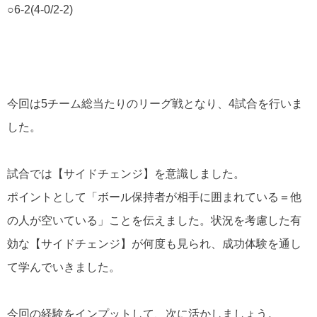
○6-2(4-0/2-2)
今回は5チーム総当たりのリーグ戦となり、4試合を行いま
した。
試合では【サイドチェンジ】を意識しました。
ポイントとして「ボール保持者が相手に囲まれている＝他
の人が空いている」ことを伝えました。状況を考慮した有
効な【サイドチェンジ】が何度も見られ、成功体験を通し
て学んでいきました。
今回の経験をインプットして、次に活かしましょう。