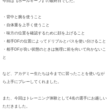
今回は【ボールキープ】の最終日でした。
・背中と腕を使うこと
・自体重を上手く使うこと
・味方の位置を確認するために顔を上げること
・相手DFの位置によってドリブルとパスを使い分けること
・相手DFが良い状態のときは無理に前を向いて向かないこ
と
など、アカデミー生たちは今までに習ったことを使いなが
ら上手にプレーしてくれました。
また、今回はトレーニング体験として4名の選手にお越しい
ただきました。