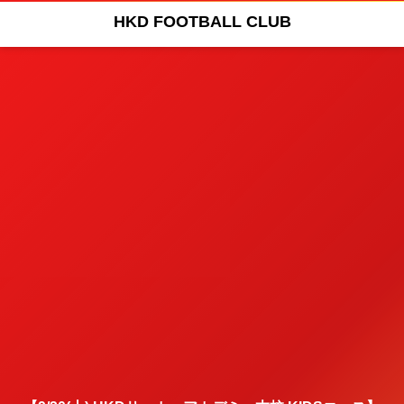
HKD FOOTBALL CLUB