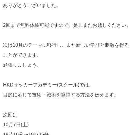
ありがとうございました。
2回まで無料体験可能ですので、是非またお越しください。
次は10月のテーマに移行し、また新しい学びと刺激を得る
ことができます。
頑張りましょう。
HKDサッカーアカデミー(スクール)では、
目的に応じて技術・戦術を発揮する方法を伝えます。
次回は
10月7日(土)
18時10分〜19時25分