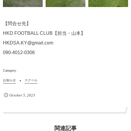
【問合せ先】
HKD FOOTBALL CLUB【担当・山本】
HKDSA.KY@gmail.com
090-4012-0306
お知らせ
スクール
October
5
,
2023
関連記事