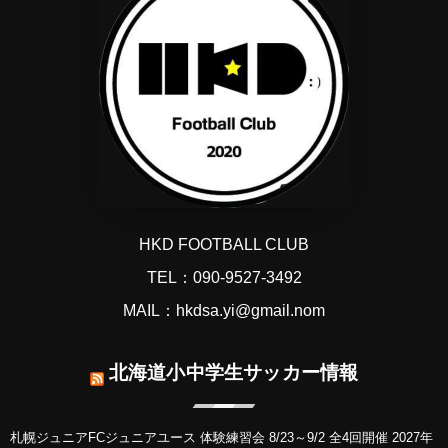
HKD FOOTBALL CLUB
TEL：090-9527-3492
MAIL：hkdsa.yi@gmail.nom
北海道小中学生サッカー情報
札幌ジュニアFCジュニアユース 体験練習会 8/23～9/2 全4回開催 2027年