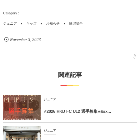
ジュニア
キッズ
お知らせ
練習試合
November
5
,
2023
関連記事
ジュニア
⭐️2026 HKD FC U12 選手募集⭐&#x...
ジュニア