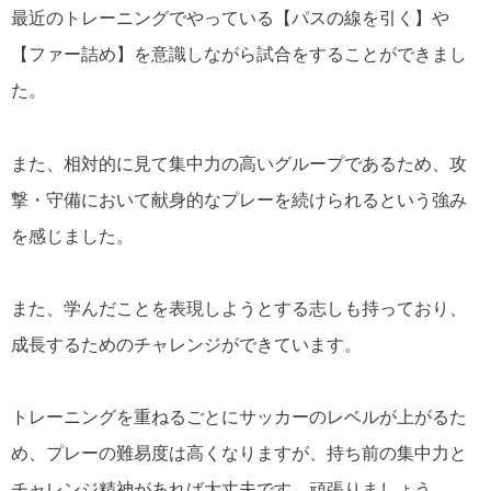
最近のトレーニングでやっている【パスの線を引く】や
【ファー詰め】を意識しながら試合をすることができまし
た。
また、相対的に見て集中力の高いグループであるため、攻
撃・守備において献身的なプレーを続けられるという強み
を感じました。
また、学んだことを表現しようとする志しも持っており、
成長するためのチャレンジができています。
トレーニングを重ねるごとにサッカーのレベルが上がるた
め、プレーの難易度は高くなりますが、持ち前の集中力と
チャレンジ精神があれば大丈夫です。
頑張りましょう。