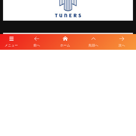
メニュー
前へ
ホーム
先頭へ
次へ
プライバシーポリシー