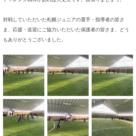
対戦していただいた札幌ジュニアの選手・指導者の皆さ
ま、応援・送迎にご協力いただいた保護者の皆さま、どう
もありがとうございました。