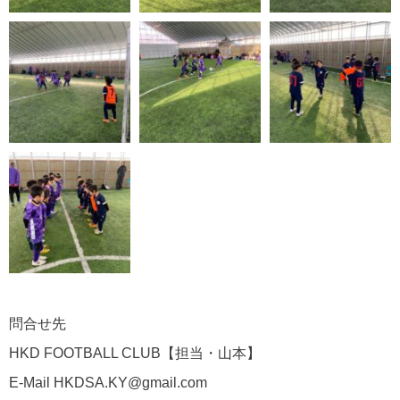
問合せ先
HKD FOOTBALL CLUB
【担当・山本】
E-Mail HKDSA.KY@gmail.com