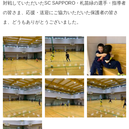
対戦していただいたSC SAPPORO・札苗緑の選手・指導者
の皆さま、応援・送迎にご協力いただいた保護者の皆さ
ま、どうもありがとうございました。