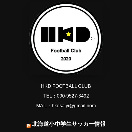
HKD FOOTBALL CLUB
TEL：090-9527-3492
MAIL：hkdsa.yi@gmail.nom
北海道小中学生サッカー情報