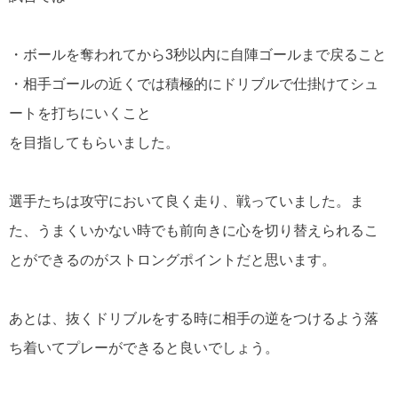
・ボールを奪われてから3秒以内に自陣ゴールまで戻ること
・相手ゴールの近くでは積極的にドリブルで仕掛けてシュ
ートを打ちにいくこと
を目指してもらいました。
選手たちは攻守において良く走り、戦っていました。ま
た、うまくいかない時でも前向きに心を切り替えられるこ
とができるのがストロングポイントだと思います。
あとは、抜くドリブルをする時に相手の逆をつけるよう落
ち着いてプレーができると良いでしょう。