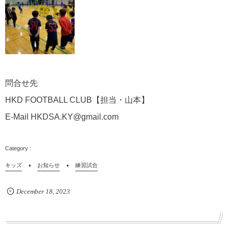
問合せ先
HKD FOOTBALL CLUB【担当・山本】
E-Mail HKDSA.KY@gmail.com
キッズ
お知らせ
練習試合
December
18
,
2023