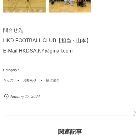
問合せ先
HKD FOOTBALL CLUB【担当・山本】
E-Mail HKDSA.KY@gmail.com
キッズ
お知らせ
練習試合
January
17
,
2024
関連記事