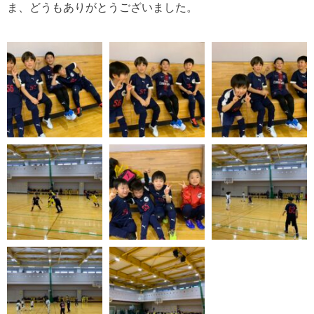
ま、どうもありがとうございました。