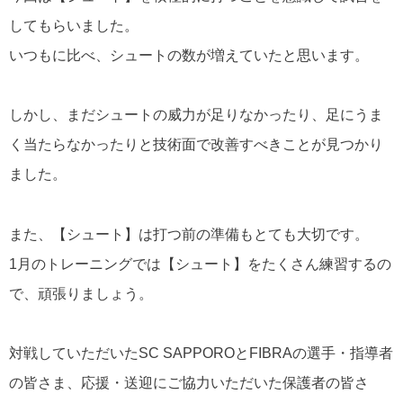
してもらいました。
いつもに比べ、シュートの数が増えていたと思います。
しかし、まだシュートの威力が足りなかったり、足にうま
く当たらなかったりと技術面で改善すべきことが見つかり
ました。
また、【シュート】は打つ前の準備もとても大切です。
1月のトレーニングでは【シュート】をたくさん練習するの
で、頑張りましょう。
対戦していただいたSC SAPPOROとFIBRAの選手・指導者
の皆さま、応援・送迎にご協力いただいた保護者の皆さ