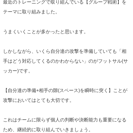
最近のトレーニングで取り組んでいる【グループ戦術】を
テーマに取り組みました。
うまくいくことが多かったと思います。
しかしながら、いくら自分達の攻撃を準備していても「相
手はどう対応してくるのかわからない」のがフットサル(サ
ッカー)です。
【自分達の準備+相手の隙(スペース)を瞬時に突く】ことが
攻撃においてはとても大切です。
これはチームに限らず個人の判断や決断能力も重要になる
ため、継続的に取り組んでいきましょう。