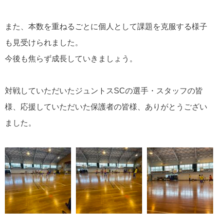
また、本数を重ねるごとに個人として課題を克服する様子
も見受けられました。
今後も焦らず成長していきましょう。
対戦していただいたジュントスSCの選手・スタッフの皆
様、応援していただいた保護者の皆様、ありがとうござい
ました。