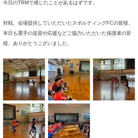
今日のTRMで感じたことがあるはずです。
対戦、会場提供していただいたスポルティングFCの皆様、
本日も選手の送迎や応援などご協力いただいた保護者の皆
様、ありがとうございました。