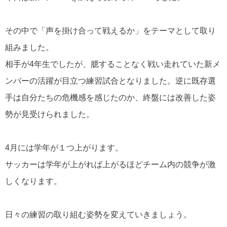
その中で「声を掛け合って戦えるか」をテーマとして取り
組みました。
相手が4年生でしたが、臆することなく戦い走れていた新メ
ンバーの活躍が目立つ練習試合となりました。
逆に既存選
手は自分たちの危機感を感じたのか、終盤には改善した姿
勢が見受けられました。
4月には学年が１つ上がります。
サッカーは学年が上がれば上がるほどチーム内の競争が激
しくなります。
日々の練習の取り組む姿勢を変えていきましょう。