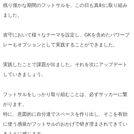
残り僅かな期間のフットサルを、この日も真剣に取り組み
ました。
攻守において様々なテーマを設定し、GKを含めたパワープ
レーもオプションとして実践することができました。
実践したことで課題が出ました。
それを次にアップデート
していきましょう。
フットサルをしっかり取り組むことは、必ずサッカーに繋
がります。
特に、意図的に自分達でスペースを作り出し、そこを有効
に使う感覚がフットサルのおかげで研ぎ澄まされてきてい
るように感じます。