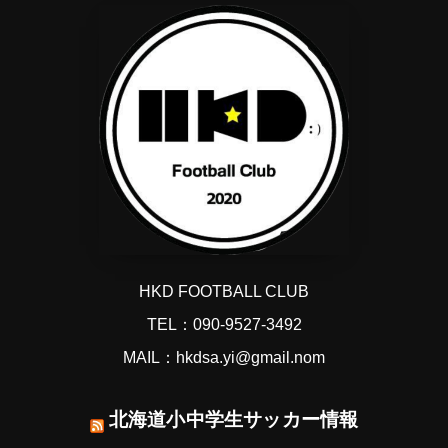
HKD FOOTBALL CLUB
TEL：090-9527-3492
MAIL：hkdsa.yi@gmail.nom
北海道小中学生サッカー情報