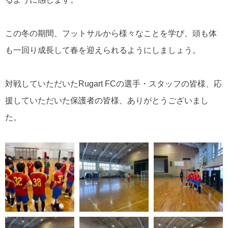
この冬の期間、フットサルから様々なことを学び、頭も体
も一回り成長して春を迎えられるようにしましょう。
対戦していただいたRugart FCの選手・スタッフの皆様、応
援していただいた保護者の皆様、ありがとうございまし
た。