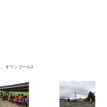
キ、オウンゴール2