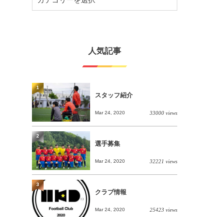
人気記事
1
スタッフ紹介
Mar 24, 2020
33000 views
2
選手募集
Mar 24, 2020
32221 views
3
クラブ情報
Mar 24, 2020
25423 views