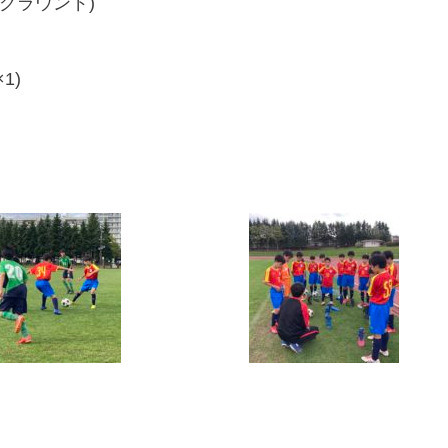
ブグラウンド)
1)