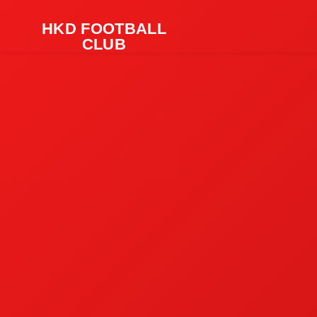
HKD FOOTBALL
CLUB