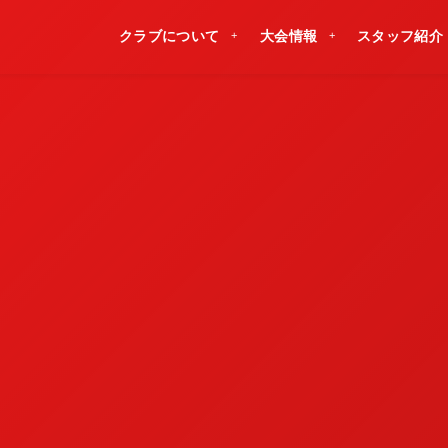
クラブについて
大会情報
スタッフ紹介