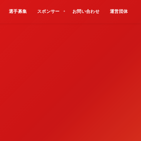
選手募集
スポンサー
お問い合わせ
運営団体