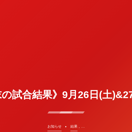
の試合結果》9月26日(土)&27
, …
お知らせ
結果