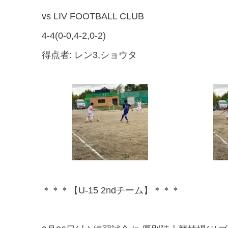
vs LIV FOOTBALL CLUB
4-4(0-0,4-2,0-2)
得点者: レン3,ショウタ
＊＊＊【U-15 2ndチーム】＊＊＊