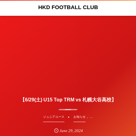
HKD FOOTBALL CLUB
【6/29(土) U15 Top TRM vs 札幌大谷高校】
, …
ジュニアユース
お知らせ
June
29
,
2024