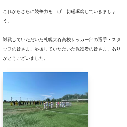
これからさらに競争力を上げ、切磋琢磨していきましょ
う。
対戦していただいた札幌大谷高校サッカー部の選手・スタ
ッフの皆さま、応援していただいた保護者の皆さま、あり
がとうございました。