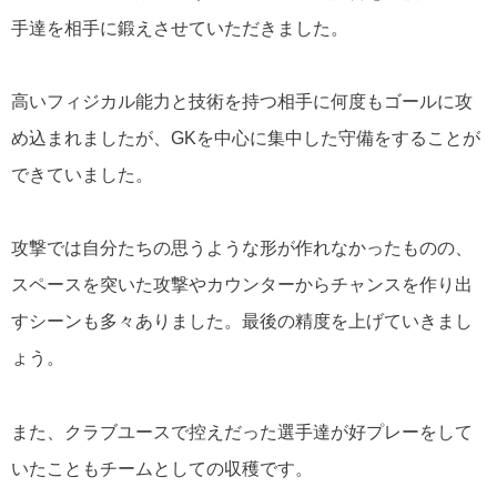
手達を相手に鍛えさせていただきました。
高いフィジカル能力と技術を持つ相手に何度もゴールに攻
め込まれましたが、GKを中心に集中した守備をすることが
できていました。
攻撃では自分たちの思うような形が作れなかったものの、
スペースを突いた攻撃やカウンターからチャンスを作り出
すシーンも多々ありました。最後の精度を上げていきまし
ょう。
また、クラブユースで控えだった選手達が好プレーをして
いたこともチームとしての収穫です。