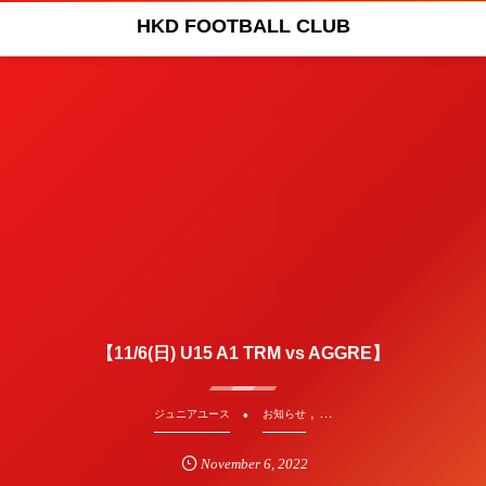
HKD FOOTBALL CLUB
【11/6(日) U15 A1 TRM vs AGGRE】
, …
ジュニアユース
お知らせ
November
6
,
2022