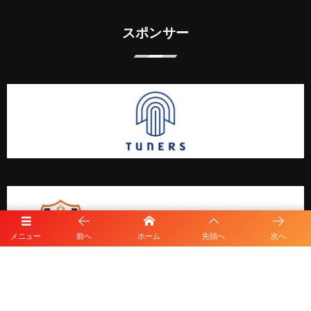
スポンサー
メニュー
前へ
ホーム
先頭へ
次へ