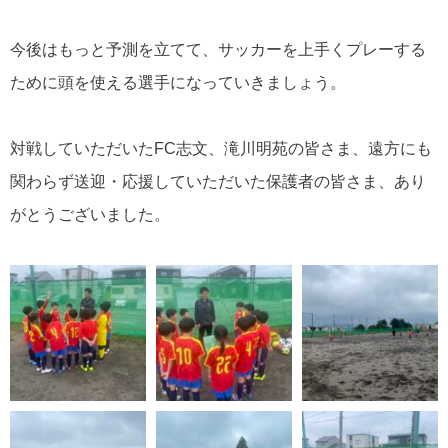
今後はもっと予測を立てて、サッカーを上手くプレーする
ために頭を使える選手になっていきましょう。
対戦していただいたFC志文、滝川明苑の皆さま、遠方にも
関わらず送迎・応援していただいた保護者の皆さま、あり
がとうございました。