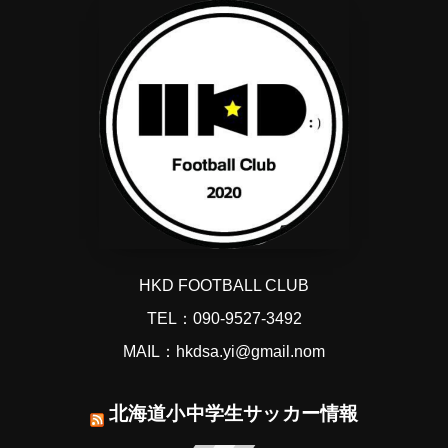
HKD FOOTBALL CLUB
TEL：090-9527-3492
MAIL：hkdsa.yi@gmail.nom
北海道小中学生サッカー情報