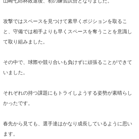
山崎七郎杯敗退後、初の練習試合となりました。
攻撃ではスペースを見つけて素早くポジションを取るこ
と、守備では相手よりも早くスペースを奪うことを意識し
て取り組みました。
その中で、球際や競り合いも負けずに頑張ることができて
いました。
それぞれの持つ課題にもトライしようする姿勢が素晴らし
かったです。
春先から見ても、選手達はかなり成長しているように思い
ます。