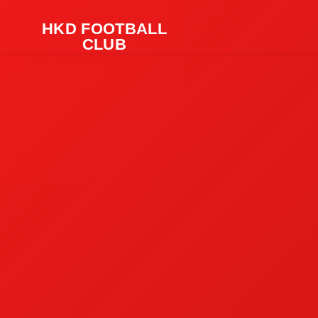
HKD FOOTBALL
CLUB