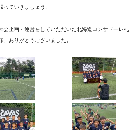
張っていきましょう。
大会企画・運営をしていただいた北海道コンサドーレ札
様、ありがとうございました。