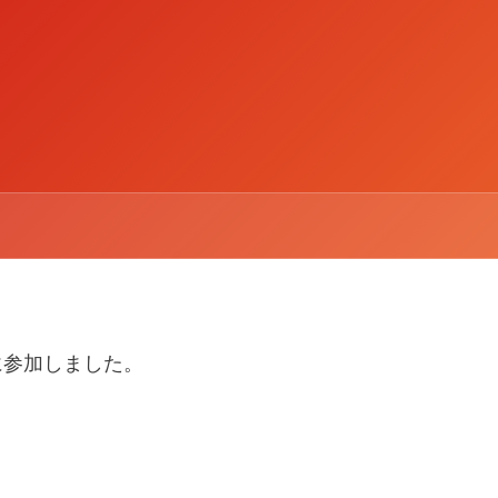
UPに参加しました。