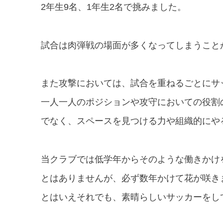
2年生9名、1年生2名で挑みました。
試合は肉弾戦の場面が多くなってしまうこと
また攻撃においては、試合を重ねるごとにサ
一人一人のポジションや攻守においての役割
でなく、スペースを見つける力や組織的にや
当クラブでは低学年からそのような働きかけ
とはありませんが、必ず数年かけて花が咲き
とはいえそれでも、素晴らしいサッカーをし