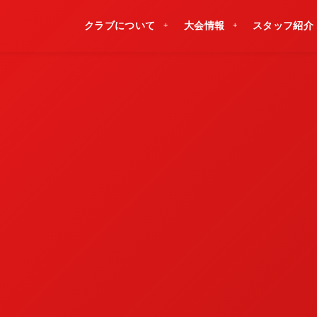
クラブについて
大会情報
スタッフ紹介