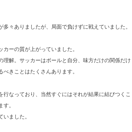
が多々ありましたが、局面で負けずに戦えていました。
ッカーの質が上がっていました。
の理解。サッカーはボールと自分、味方だけの関係だけ
るべきことはたくさんあります。
を行なっており、当然すぐにはそれが結果に結びつくこ
ます。
ていました。