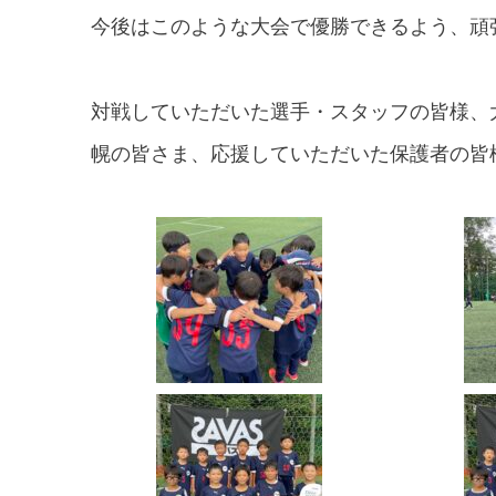
今後はこのような大会で優勝できるよう、頑
対戦していただいた選手・スタッフの皆様、
幌の皆さま、応援していただいた保護者の皆