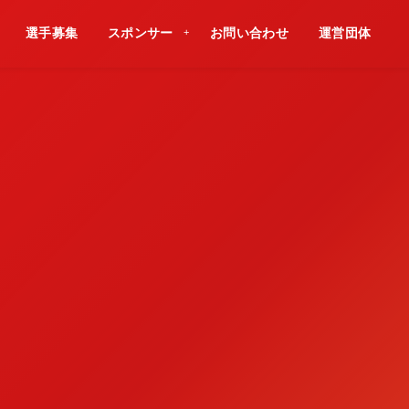
選手募集
スポンサー
お問い合わせ
運営団体