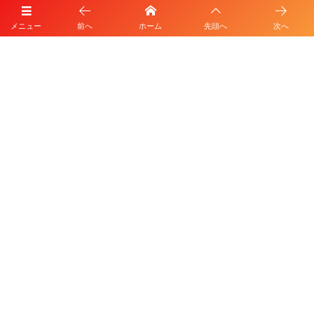
メニュー
前へ
ホーム
先頭へ
次へ
プライバシーポリシー
利用規約