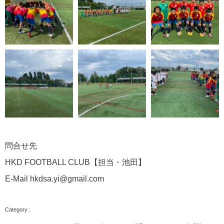
問合せ先
HKD FOOTBALL CLUB【担当・池田】
E-Mail hkdsa.yi@gmail.com