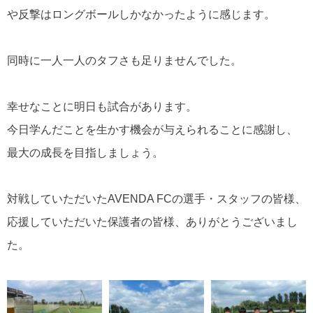
や反撃はロングボールしかなかったように感じます。
同時に一人一人のタフさも足りませんでした。
幸せなことに明日も試合があります。
今日学んだことを生かす機会が与えられることに感謝し、
最大の成長を目指しましょう。
対戦していただいたAVENDA FCの選手・スタッフの皆様、
応援していただいた保護者の皆様、ありがとうございまし
た。