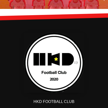
HKD FOOTBALL CLUB