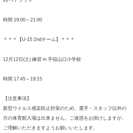
vs ベアフット
時間 19:00～21:00
＊＊＊【U-15 2ndチーム】＊＊＊
12月12日(土) 練習 in 手稲山口小学校
時間 17:45～19:15
【注意事項】
新型ウイルス感染防止対策のため、選手・
スタッフ以外の
方の体育館入場は出来ません。ご迷惑をお掛けしますが、
ご理解いただきますようお願いいたします。