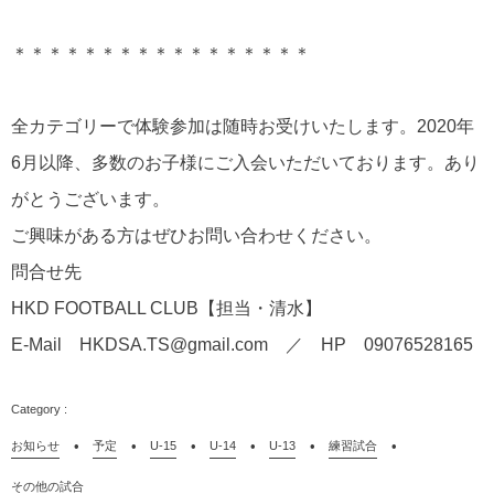
＊＊＊＊＊＊＊＊＊＊＊＊＊＊＊＊＊
全カテゴリーで体験参加は随時お受けいたします。2020年
6月以降、多数のお子様にご入会いただいております。あり
がとうございます。
ご興味がある方はぜひお問い合わせください。
問合せ先
HKD FOOTBALL CLUB【担当・清水】
E-Mail HKDSA.TS@gmail.com ／ HP 09076528165
お知らせ
予定
U-15
U-14
U-13
練習試合
その他の試合