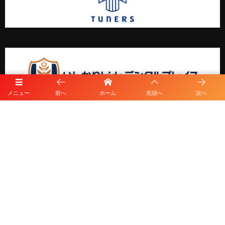
メニュー
前へ
ホーム
先頭へ
次へ
プライバシーポリシー