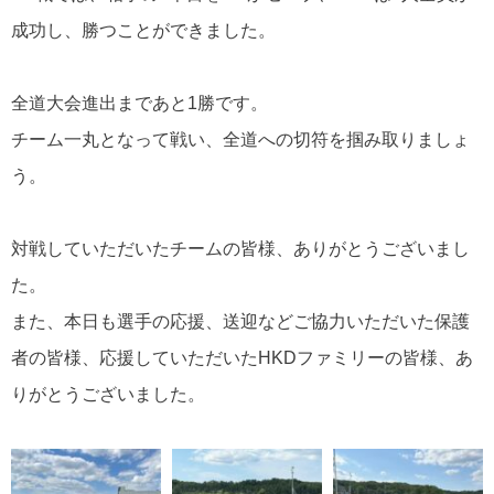
成功し、勝つことができました。
全道大会進出まであと1勝です。
チーム一丸となって戦い、全道への切符を掴み取りましょ
う。
対戦していただいたチームの皆様、ありがとうございまし
た。
また、本日も選手の応援、送迎などご協力いただいた保護
者の皆様、応援していただいたHKDファミリーの皆様、あ
りがとうございました。