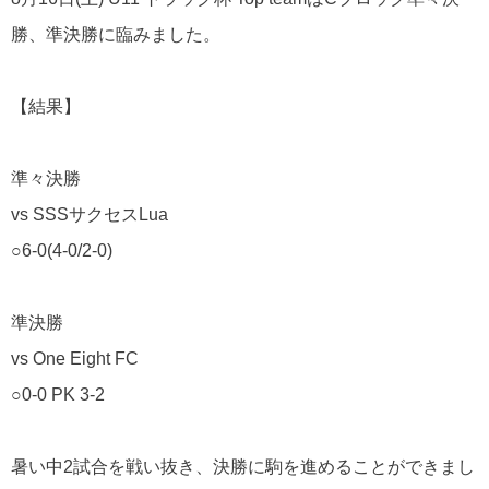
勝、準決勝に臨みました。
【結果】
準々決勝
vs SSSサクセスLua
○6-0(4-0/2-0)
準決勝
vs One Eight FC
○0-0 PK 3-2
暑い中2試合を戦い抜き、決勝に駒を進めることができまし