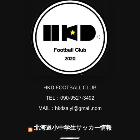
HKD FOOTBALL CLUB
TEL：090-9527-3492
MAIL：hkdsa.yi@gmail.nom
北海道小中学生サッカー情報