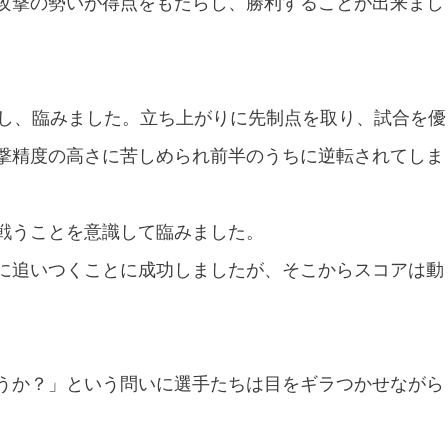
攻撃の勢いが得点をもたらし、勝利することが出来まし
し、臨みました。立ち上がりに先制点を取り、試合を優
撃精度の高さに苦しめられ前半のうちに逆転されてしま
戦うことを意識して臨みました。
に追いつくことに成功しましたが、そこからスコアは動
うか？」という問いに選手たちは目をギラつかせながら
。