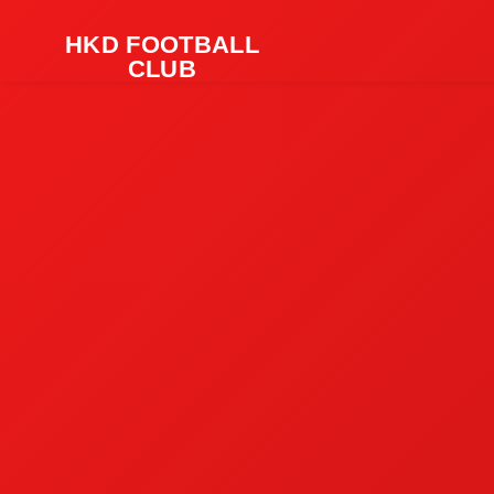
HKD FOOTBALL
CLUB