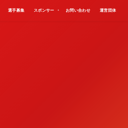
選手募集
スポンサー
お問い合わせ
運営団体