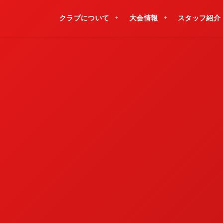
クラブについて
大会情報
スタッフ紹介