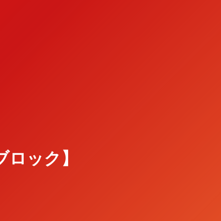
Bブロック】