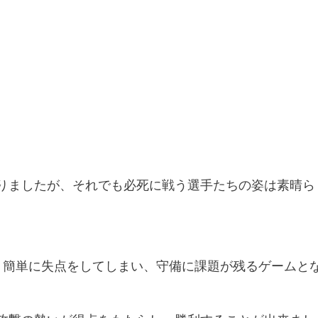
りましたが、それでも必死に戦う選手たちの姿は素晴ら
、簡単に失点をしてしまい、守備に課題が残るゲームと