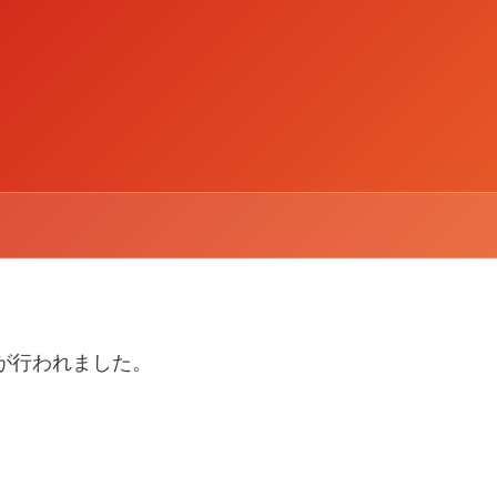
が行われました。