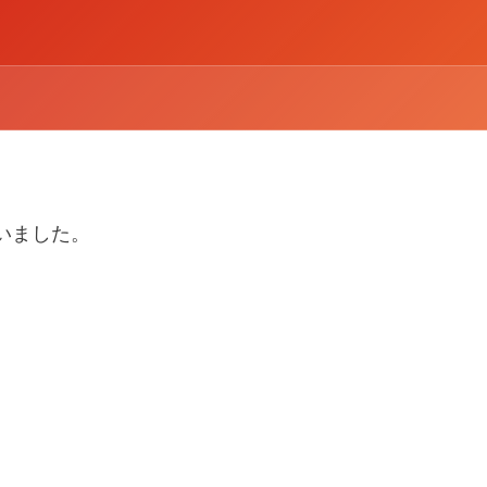
戦いました。