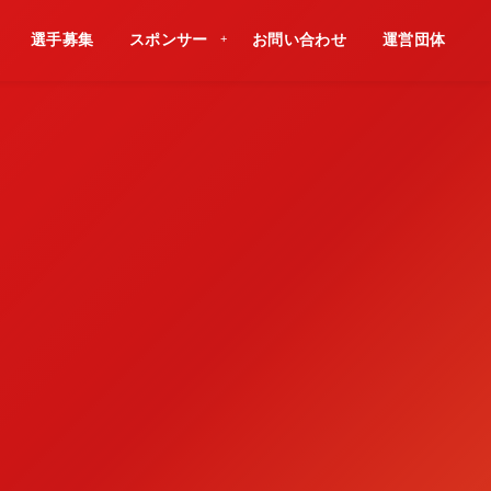
選手募集
スポンサー
お問い合わせ
運営団体