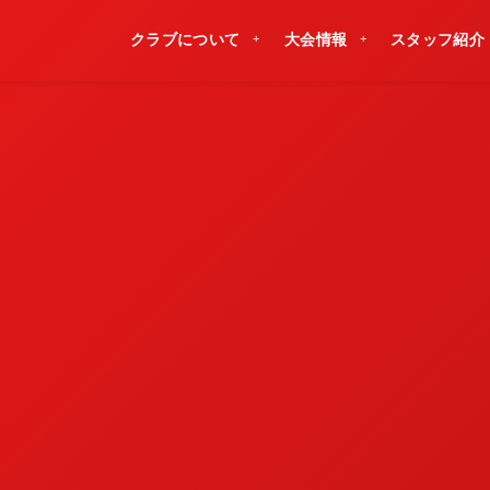
クラブについて
大会情報
スタッフ紹介