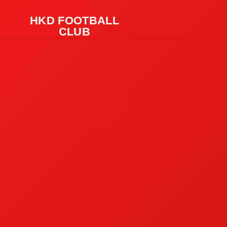
HKD FOOTBALL
CLUB