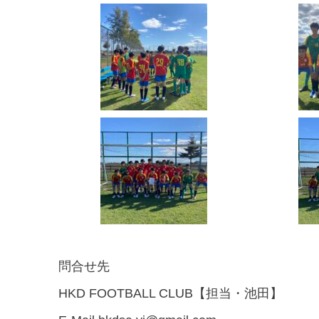
問合せ先
HKD FOOTBALL CLUB【担当・池田】