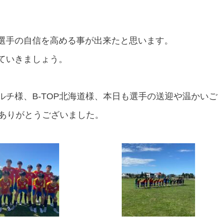
選手の自信を高める事が出来たと思います。
ていきましょう。
チ様、B-TOP北海道様、本日も選手の送迎や温かいご
、ありがとうございました。