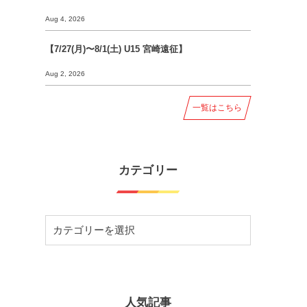
Aug 4, 2026
【7/27(月)〜8/1(土) U15 宮崎遠征】
Aug 2, 2026
一覧はこちら
カテゴリー
人気記事