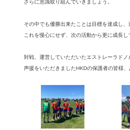
さらに意識取り組んでいきましょう。
その中でも優勝出来たことは目標を達成し、
これを慢心にせず、次の活動から更に成長し
対戦、運営していただいたエストレーラドノル
声援をいただきましたHKDの保護者の皆様