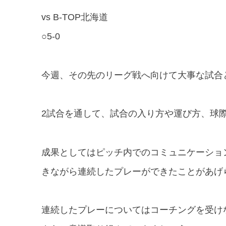
vs B-TOP北海道
○5-0
今週、その先のリーグ戦へ向けて大事な試合
2試合を通して、試合の入り方や運び方、
球
成果としてはピッチ内でのコミュニケーショ
きながら連続したプレーができたことがあげ
連続したプレーについてはコーチングを受け