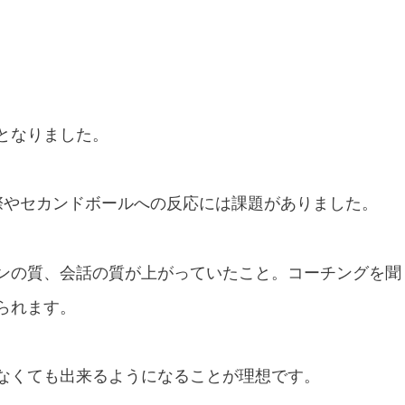
となりました。
際やセカンドボールへの反応には課題がありました。
ンの質、会話の質が上がっていたこと。コーチングを聞
られます。
なくても出来るようになることが理想です。