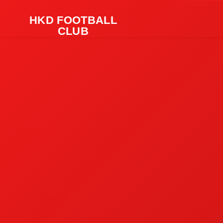
HKD FOOTBALL
CLUB