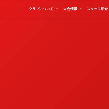
クラブについて
大会情報
スタッフ紹介