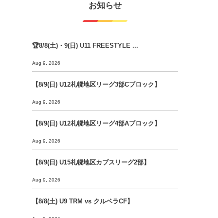
お知らせ
🏆8/8(土)・9(日) U11 FREESTYLE ...
Aug 9, 2026
【8/9(日) U12札幌地区リーグ3部Cブロック】
Aug 9, 2026
【8/9(日) U12札幌地区リーグ4部Aブロック】
Aug 9, 2026
【8/9(日) U15札幌地区カブスリーグ2部】
Aug 9, 2026
【8/8(土) U9 TRM vs クルベラCF】