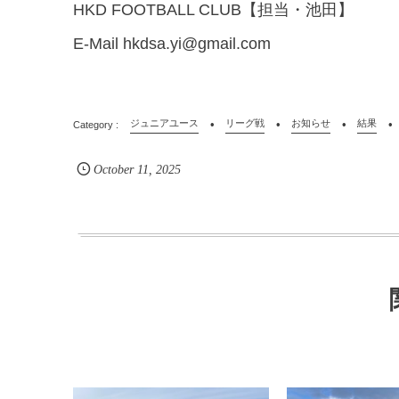
HKD FOOTBALL CLUB【担当・池田】
E-Mail hkdsa.yi@gmail.com
ジュニアユース
リーグ戦
お知らせ
結果
October
11
,
2025