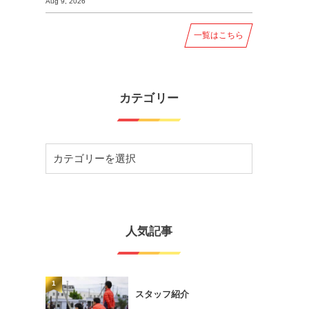
Aug 9, 2026
一覧はこちら
カテゴリー
人気記事
1
スタッフ紹介