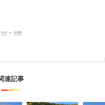
U-13
公式戦
関連記事