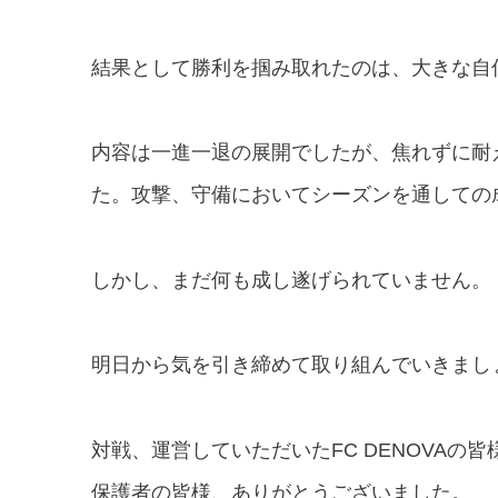
結果として勝利を掴み取れたのは、大きな自
内容は一進一退の展開でしたが、焦れずに耐
た。
攻撃、守備においてシーズンを通しての
しかし、まだ何も成し遂げられていません。
明日から気を引き締めて取り組んでいきまし
対戦、運営していただいたFC DENOVAの
保護者の皆様、ありがとうございました。