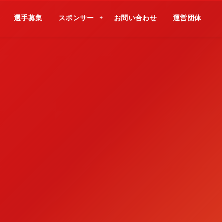
選手募集
スポンサー
お問い合わせ
運営団体