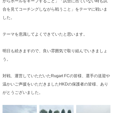
がらボールをキープすること」「試合に出ていない時も試
合を見てコーチングしながら戦うこと」をテーマに戦いま
した。
テーマを意識してよくできていたと思います。
明日も続きますので、良い雰囲気で取り組んでいきましょ
う。
対戦、運営していただいたRugart FCの皆様、選手の送迎や
温かいご声援をいただきましたHKDの保護者の皆様、あり
がとうございました。