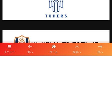
メニュー
前へ
ホーム
先頭へ
次へ