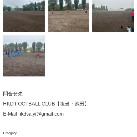
問合せ先
HKD FOOTBALL CLUB【担当・池田】
E-Mail hkdsa.yi@gmail.com