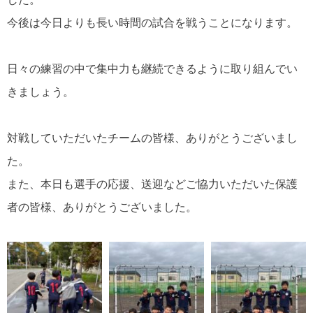
今後は今日よりも長い時間の試合を戦うことになります。
日々の練習の中で集中力も継続できるように取り組んでい
きましょう。
対戦していただいたチームの皆様、ありがとうございまし
た。
また、本日も選手の応援、送迎などご協力いただいた保護
者の皆様、ありがとうございました。