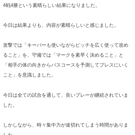
4戦4勝という素晴らしい結果になりました。
今日は結果よりも、内容が素晴らしいと感じました。
攻撃では「キーパーも使いながらピッチを広く使って攻め
ること」を、守備では「マークを素早く決めること」と
「相手の体の向きからパスコースを予測してプレスにいく
こと」を意識しました。
今日は全ての試合を通して、良いプレーが継続されていま
した。
しかしながら、時々集中力が途切れてしまう時間がありま
した。