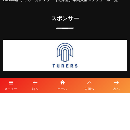
スポンサー
メニュー
前へ
ホーム
先頭へ
次へ