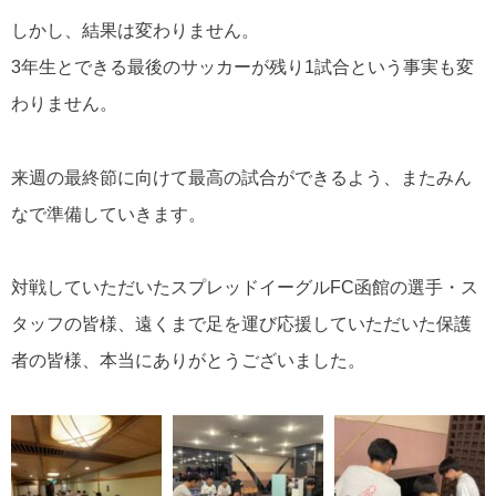
しかし、結果は変わりません。
3年生とできる最後のサッカーが残り1試合という事実も変
わりません。
来週の最終節に向けて最高の試合ができるよう、またみん
なで準備していきます。
対戦していただいたスプレッドイーグルFC函館の選手・ス
タッフの皆様、遠くまで足を運び応援していただいた保護
者の皆様、本当にありがとうございました。