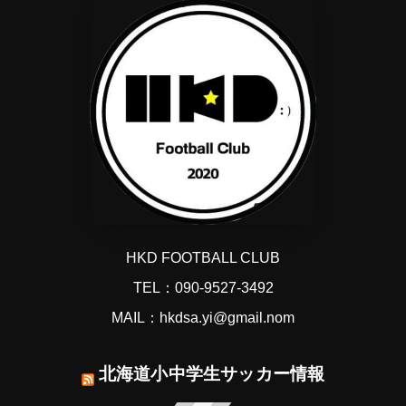
HKD FOOTBALL CLUB
TEL：090-9527-3492
MAIL：hkdsa.yi@gmail.nom
北海道小中学生サッカー情報