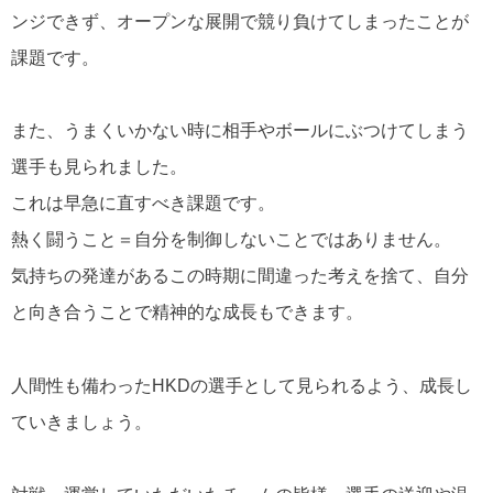
ンジできず、オープンな展開で競り負けてしまったことが
課題です。
また、うまくいかない時に相手やボールにぶつけてしまう
選手も見られました。
これは早急に直すべき課題です。
熱く闘うこと＝自分を制御しないことではありません。
気持ちの発達があるこの時期に間違った考えを捨て、自分
と向き合うことで精神的な成長もできます。
人間性も備わったHKDの選手として見られるよう、成長し
ていきましょう。