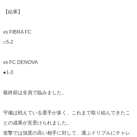
【結果】
vs FIBRA FC
○5-2
vs FC DENOVA
●1-3
最終節は全員で臨みました。
守備は戦えている選手が多く、これまで取り組んできたこ
との成果が見受けられました。
攻撃では強度の高い相手に対して、運ぶドリブルにチャレ