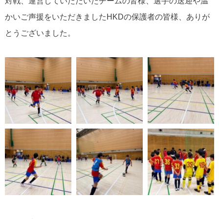
対戦、運営していただいたチームの皆様、選手の送迎や温
かいご声援をいただきましたHKDの保護者の皆様、ありが
とうございました。