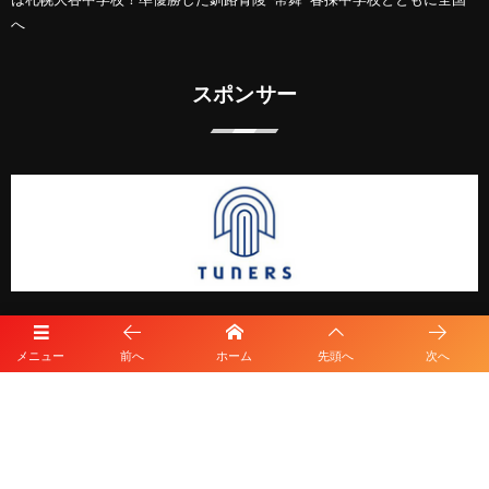
へ
スポンサー
メニュー
前へ
ホーム
先頭へ
次へ