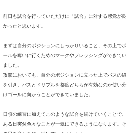
前日も試合を行っていただけに「試合」に対する感覚が良
かったと思います。
まずは自分のポジションにしっかりいること、その上でボ
ールを奪いに行くためのマークやプレッシングができてい
ました。
攻撃においても、自分のポジションに立った上でパスの線
を引き、パスとドリブルを都度どちらが有効なのか使い分
けゴールに向かうことができていました。
日頃の練習に加えてこのような試合を続けていくことで、
ある日突然色々なことが一気にできるようになります。
そ