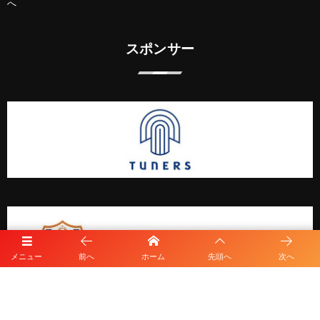
へ
スポンサー
メニュー
前へ
ホーム
先頭へ
次へ