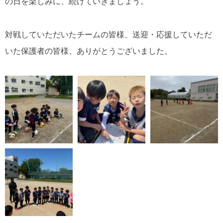
の日を楽しみに、続けていきましょう。
対戦していただいたチームの皆様、送迎・応援していただ
いた保護者の皆様、ありがとうございました。