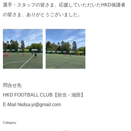
選手・スタッフの皆さま、応援していただいたHKD保護者
の皆さま、ありがとうございました。
問合せ先
HKD FOOTBALL CLUB【担当・池田】
E-Mail hkdsa.yi@gmail.com