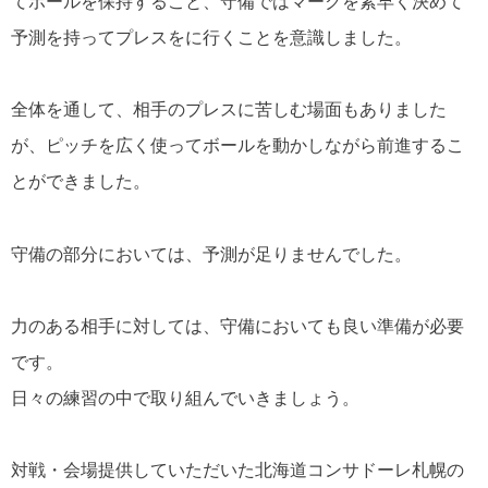
てボールを保持すること、守備ではマークを素早く決めて
予測を持ってプレスをに行くことを意識しました。
全体を通して、相手のプレスに苦しむ場面もありました
が、ピッチを広く使ってボールを動かしながら前進するこ
とができました。
守備の部分においては、予測が足りませんでした。
力のある相手に対しては、守備においても良い準備が必要
です。
日々の練習の中で取り組んでいきましょう。
対戦・会場提供していただいた北海道コンサドーレ札幌の