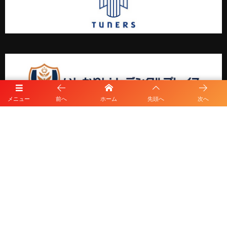
メニュー
前へ
ホーム
先頭へ
次へ
プライバシーポリシー