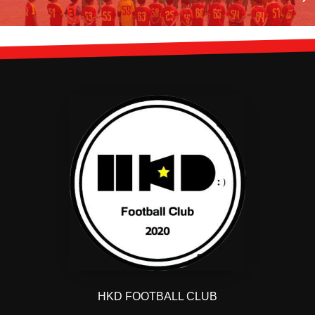
HKD FOOTBALL CLUB