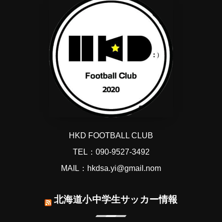
HKD FOOTBALL CLUB
TEL：090-9527-3492
MAIL：hkdsa.yi@gmail.nom
北海道小中学生サッカー情報