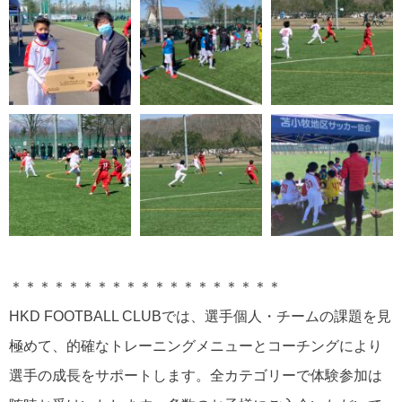
＊＊＊＊＊＊＊＊＊＊＊＊＊＊＊＊＊＊＊
HKD FOOTBALL CLUBでは、選手個人・チームの課題を見
極めて、的確なトレーニングメニューとコーチングにより
選手の成長をサポートします。全カテゴリーで体験参加は