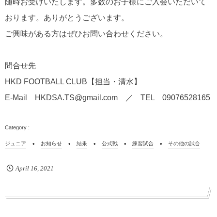
随時お受けいたします。多数のお子様にご入会いただいて
おります。ありがとうございます。
ご興味がある方はぜひお問い合わせください。
問合せ先
HKD FOOTBALL CLUB【担当・清水】
E-Mail HKDSA.TS@gmail.com ／ TEL 09076528165
ジュニア
お知らせ
結果
公式戦
練習試合
その他の試合
April
16
,
2021