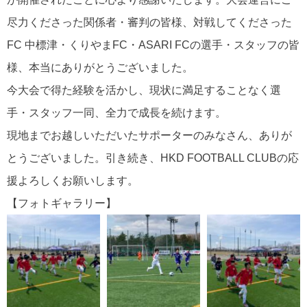
尽力くださった関係者・審判の皆様、対戦してくださった
FC 中標津・くりやまFC・ASARI FCの選手・スタッフの皆
様、本当にありがとうございました。
今大会で得た経験を活かし、現状に満足することなく選
手・スタッフ一同、全力で成長を続けます。
現地までお越しいただいたサポーターのみなさん、ありが
とうございました。引き続き、HKD FOOTBALL CLUBの応
援よろしくお願いします。
【フォトギャラリー】