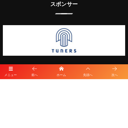
スポンサー
メニュー
前へ
ホーム
先頭へ
次へ