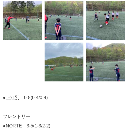
●上江別 0-8(0-4/0-4)
フレンドリー
●NORTE 3-5(1-3/2-2)