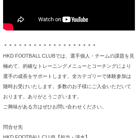
＊＊＊＊＊＊＊＊＊＊＊＊＊＊＊＊＊＊＊
HKD FOOTBALL CLUBでは、選手個人・チームの課題を見
極めて、的確なトレーニングメニューとコーチングにより
選手の成長をサポートします。全カテゴリーで体験参加は
随時お受けいたします。多数のお子様にご入会いただいて
おります。ありがとうございます。
ご興味がある方はぜひお問い合わせください。
問合せ先
HKD FOOTBALL CLUB【担当・清水】