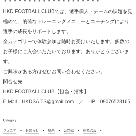
＊＊＊＊＊＊＊＊＊＊＊＊＊＊＊＊＊＊＊＊
HKD FOOTBALL CLUBでは、選手個人・チームの課題を見
極めて、的確なトレーニングメニューとコーチングにより
選手の成長をサポートします。
全カテゴリーで体験参加は随時お受けいたします。多数の
お子様にご入会いただいております。ありがとうございま
す。
ご興味がある方はぜひお問い合わせください。
問合せ先
HKD FOOTBALL CLUB【担当・清水】
E-Mail HKDSA.TS@gmail.com ／ HP 09076528165
ジュニア
お知らせ
結果
公式戦
練習試合