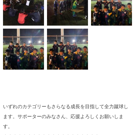
いずれのカテゴリーもさらなる成長を目指して全力蹴球し
ます。サポーターのみなさん、応援よろしくお願いしま
す。