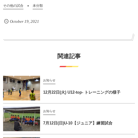
その他の試合
未分類
October
19
,
2021
関連記事
お知らせ
12月22日(火) U12-top- トレーニングの様子
お知らせ
7月12日(日)U-10【ジュニア】練習試合