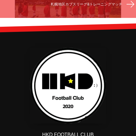
札幌地区カブスリーグ&トレーニングマッチ
HKD FOOTBALL CLUB