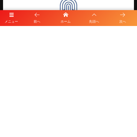
メニュー
前へ
ホーム
先頭へ
次へ