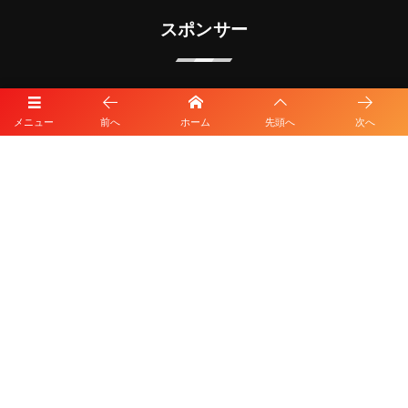
スポンサー
メニュー
前へ
ホーム
先頭へ
次へ