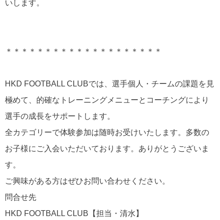
いします。
＊＊＊＊＊＊＊＊＊＊＊＊＊＊＊＊＊＊＊＊
HKD FOOTBALL CLUBでは、選手個人・チームの課題を見
極めて、的確なトレーニングメニューとコーチングにより
選手の成長をサポートします。
全カテゴリーで体験参加は随時お受けいたします。多数の
お子様にご入会いただいております。ありがとうございま
す。
ご興味がある方はぜひお問い合わせください。
問合せ先
HKD FOOTBALL CLUB【担当・清水】