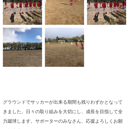
グラウンドでサッカーが出来る期間も残りわずかとなって
きました。日々の取り組みを大切にし、成長を目指して全
力蹴球します。サポーターのみなさん、応援よろしくお願