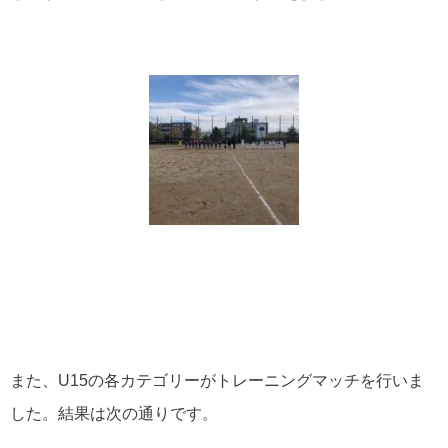
また、U15の各カテゴリーがトレーニングマッチを行いま
した。結果は次の通りです。