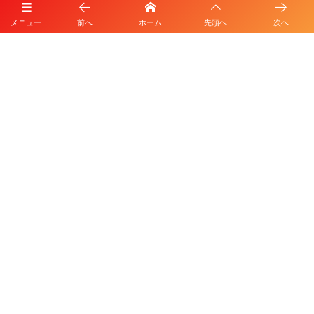
メニュー
前へ
ホーム
先頭へ
次へ
プライバシーポリシー
利用規約