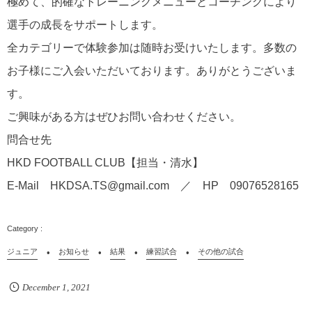
極めて、的確なトレーニングメニューとコーチングにより
選手の成長をサポートします。
全カテゴリーで体験参加は随時お受けいたします。多数の
お子様にご入会いただいております。ありがとうございま
す。
ご興味がある方はぜひお問い合わせください。
問合せ先
HKD FOOTBALL CLUB【担当・清水】
E-Mail HKDSA.TS@gmail.com ／ HP 09076528165
ジュニア
お知らせ
結果
練習試合
その他の試合
December
1
,
2021