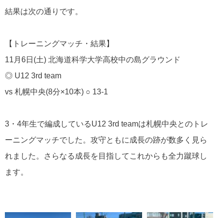
結果は次の通りです。
【トレーニングマッチ・結果】
11月6日(土) 北海道科学大学高校中の島グラウンド
◎ U12 3rd team
vs 札幌中央(8分×10本) ○ 13-1
3・4年生で編成しているU12 3rd teamは札幌中央とのトレ
ーニングマッチでした。攻守ともに成長の跡が数多く見ら
れました。さらなる成長を目指してこれからも全力蹴球し
ます。