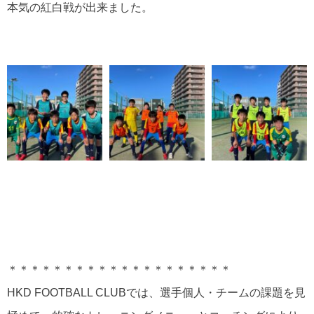
本気の紅白戦が出来ました。
＊＊＊＊＊＊＊＊＊＊＊＊＊＊＊＊＊＊＊＊
HKD FOOTBALL CLUBでは、選手個人・チームの課題を見