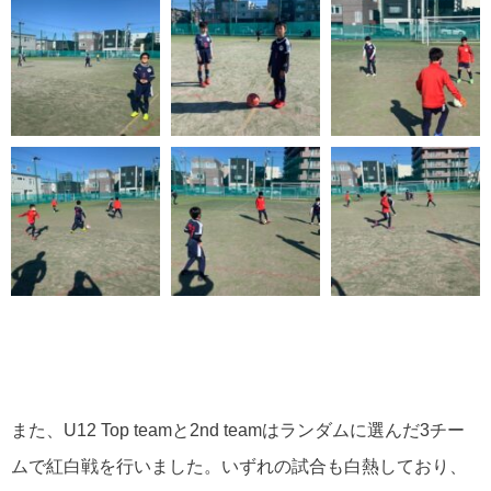
また、U12 Top teamと2nd teamはランダムに選んだ3チー
ムで紅白戦を行いました。いずれの試合も白熱しており、