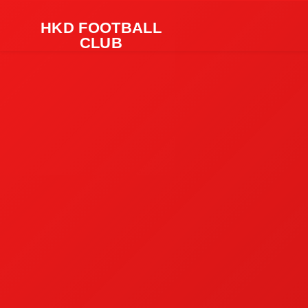
HKD FOOTBALL
CLUB