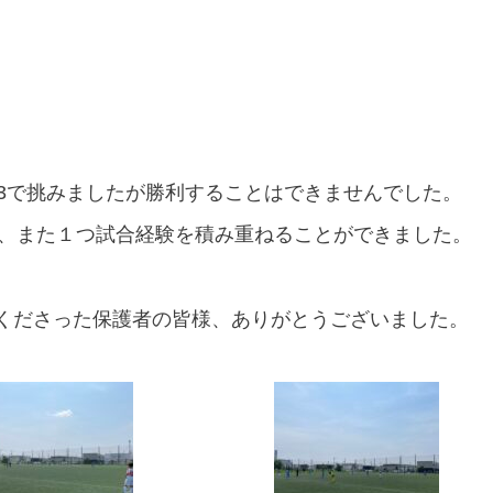
13で挑みましたが勝利することはできませんでした。
き、また１つ試合経験を積み重ねることができました。
くださった保護者の皆様、ありがとうございました。