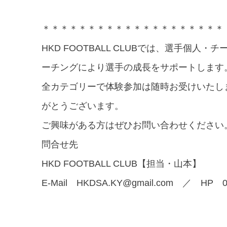
＊＊＊＊＊＊＊＊＊＊＊＊＊＊＊＊＊＊＊＊
HKD FOOTBALL CLUB
では、選手個人・チ
ーチングにより選手の成長をサポートします
全カテゴリーで体験参加は随時お受けいたし
がとうございます。
ご興味がある方はぜひお問い合わせください
問合せ先
HKD FOOTBALL CLUB
【担当・山本】
E-Mail
HKDSA.KY@gmail.com
／
HP