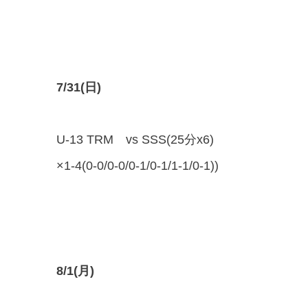
7/31(日)
U-13 TRM vs SSS(25分x6)
×1-4(0-0/0-0/0-1/0-1/1-1/0-1))
8/1(月)