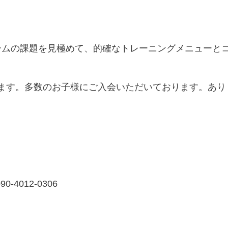
ームの課題を見極めて、的確なトレーニングメニューと
。
ます。多数のお子様にご入会いただいております。あり
。
090-4012-0306