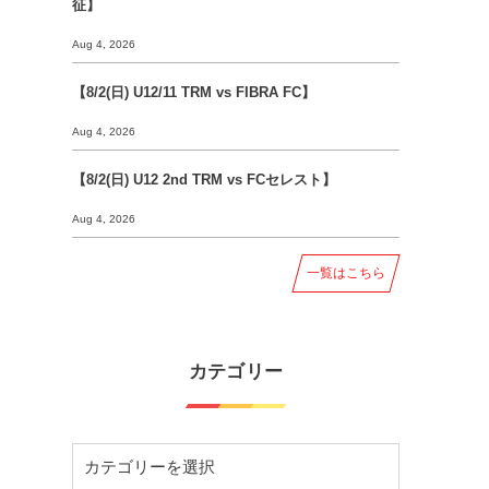
征】
Aug 4, 2026
【8/2(日) U12/11 TRM vs FIBRA FC】
Aug 4, 2026
【8/2(日) U12 2nd TRM vs FCセレスト】
Aug 4, 2026
一覧はこちら
カテゴリー