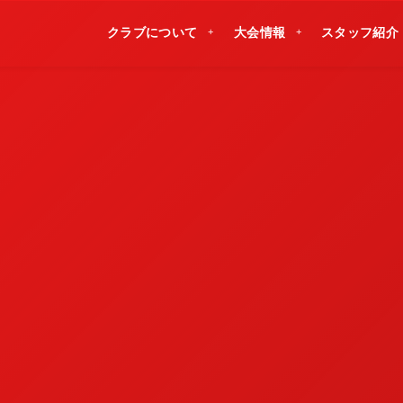
クラブについて
大会情報
スタッフ紹介