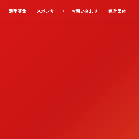
選手募集
スポンサー
お問い合わせ
運営団体