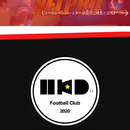
【コーポレートパートナー決定のご報告とお礼】