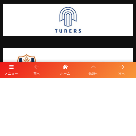
メニュー
前へ
ホーム
先頭へ
次へ