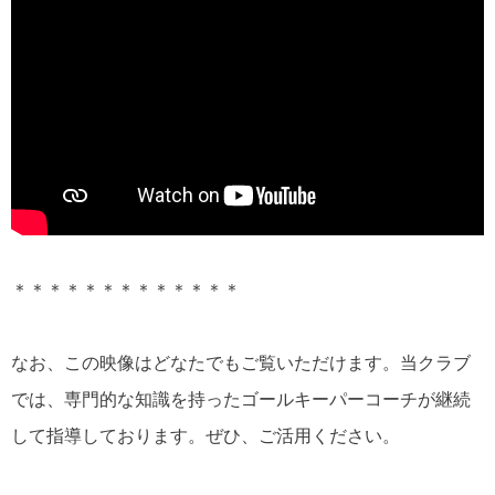
＊＊＊＊＊＊＊＊＊＊＊＊＊
なお、この映像はどなたでもご覧いただけます。当クラブ
では、専門的な知識を持ったゴールキーパーコーチが継続
して指導しております。ぜひ、ご活用ください。