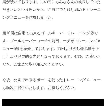
粛が続いております。この間にもみなさんの成長していた
だきたいという思いから、ご自宅でも取り組めるトレーニ
ングメニューを作成しました。
第10回は自宅で出来るゴールキーパートレーニング②で
す。ゴールキーパーコーチの前田コーチがトレーニングメ
ニュー5種を紹介しております。前回より少し難易度を上
げ、より発展的な内容となっております。ぜひ、ご覧いた
だき、ご家庭で取り組んでください。
今後、公園で出来るボールを使ったトレーニングメニュー
も順次ご提供いたします。お待ちください。