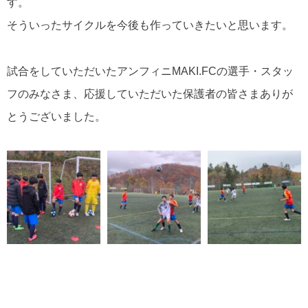
す。
そういったサイクルを今後も作っていきたいと思います。
試合をしていただいたアンフィニMAKI.FCの選手・スタッ
フのみなさま、応援していただいた保護者の皆さまありが
とうございました。