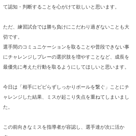
て認知・判断することを心がけて欲しいと思います。
ただ、練習試合では勝ち負けにこだわり過ぎないことも大
切です。
選手間のコミュニケーションを取ることや普段できない事
にチャレンジしプレーの選択肢を増やすことなど、成長を
最優先に考えた行動を取るようにしてほしいと思います。
今日は「相手にビビらずしっかりボールを繋ぐ」ことにチ
ャレンジした結果、ミスが起こり失点を重ねてしまいまし
た。
この前向きなミスを指導者が容認し、選手達が次に活か