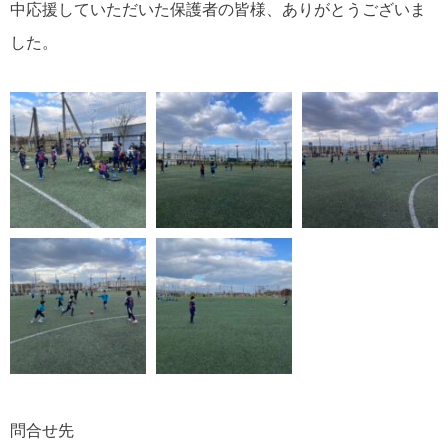
中応援していただいた保護者の皆様、ありがとうございま
した。
問合せ先