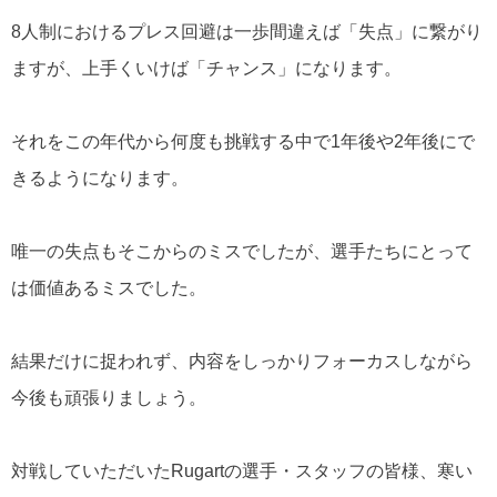
8人制におけるプレス回避は一歩間違えば「失点」に繋がり
ますが、上手くいけば「チャンス」になります。
それをこの年代から何度も挑戦する中で1年後や2年後にで
きるようになります。
唯一の失点もそこからのミスでしたが、選手たちにとって
は価値あるミスでした。
結果だけに捉われず、内容をしっかりフォーカスしながら
今後も頑張りましょう。
対戦していただいたRugartの選手・スタッフの皆様、寒い