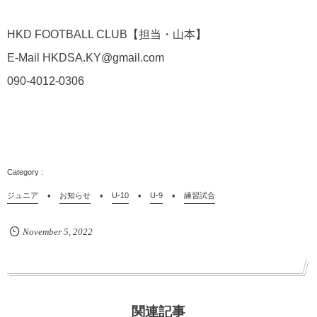
HKD FOOTBALL CLUB【担当・山本】
E-Mail HKDSA.KY@gmail.com
090-4012-0306
ジュニア
お知らせ
U-10
U-9
練習試合
November
5
,
2022
関連記事