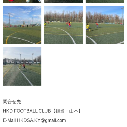
問合せ先
HKD FOOTBALL CLUB【担当・山本】
E-Mail HKDSA.KY@gmail.com