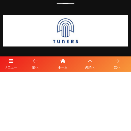
メニュー
前へ
ホーム
先頭へ
次へ