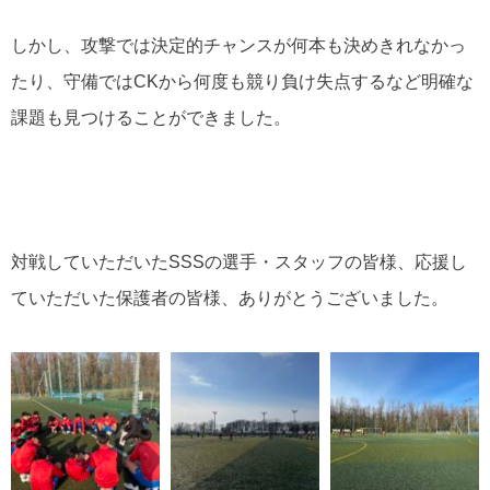
しかし、攻撃では決定的チャンスが何本も決めきれなかっ
たり、守備ではCKから何度も競り負け失点するなど明確な
課題も見つけることができました。
対戦していただいたSSSの選手・スタッフの皆様、応援し
ていただいた保護者の皆様、ありがとうございました。