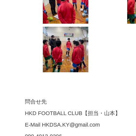
問合せ先
HKD FOOTBALL CLUB
【担当・山本】
E-Mail HKDSA.KY@gmail.com