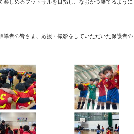
て楽しめるフットサルを目指し、なおかつ勝てるように
指導者の皆さま、応援・撮影をしていただいた保護者の