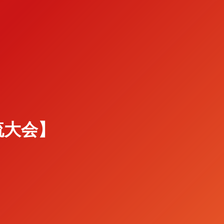
交流大会】