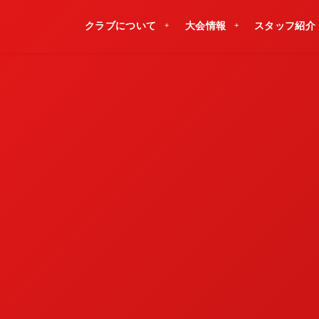
クラブについて
大会情報
スタッフ紹介