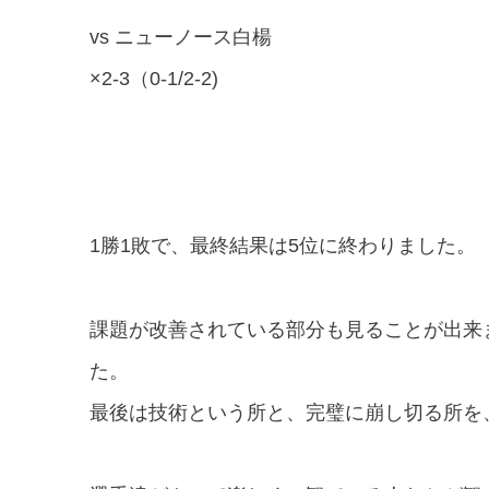
vs ニューノース白楊
×2-3（0-1/2-2)
1勝1敗で、最終結果は5位に終わりました。
課題が改善されている部分も見ることが出来
た。
最後は技術という所と、完璧に崩し切る所を