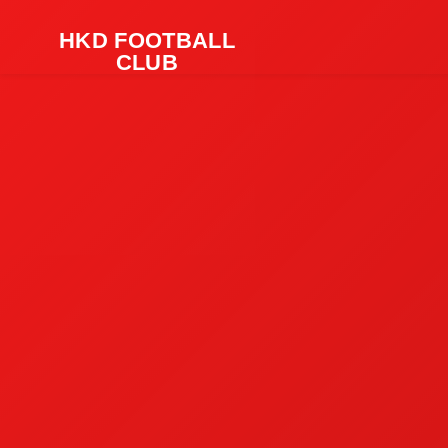
HKD FOOTBALL
CLUB