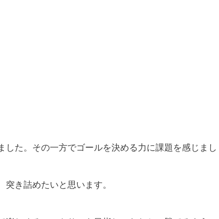
ました。その一方でゴールを決める力に課題を感じまし
、突き詰めたいと思います。