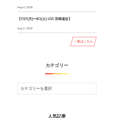
Aug 4, 2026
【7/27(月)〜8/1(土) U15 宮崎遠征】
Aug 2, 2026
一覧はこちら
カテゴリー
人気記事