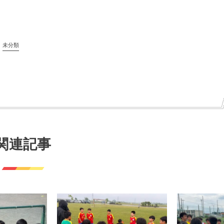
未分類
関連記事