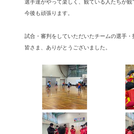
選手達がやって楽しく、観ている人たちが観
今後も頑張ります。
試合・審判をしていただいたチームの選手・
皆さま、ありがとうございました。