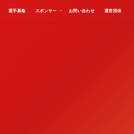
選手募集
スポンサー
お問い合わせ
運営団体