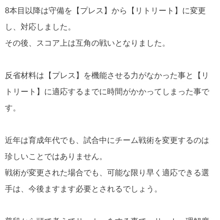
8本目以降は守備を【プレス】から【リトリート】に変更
し、対応しました。
その後、スコア上は互角の戦いとなりました。
反省材料は【プレス】を機能させる力がなかった事と【リ
トリート】に適応するまでに時間がかかってしまった事で
す。
近年は育成年代でも、試合中にチーム戦術を変更するのは
珍しいことではありません。
戦術が変更された場合でも、可能な限り早く適応できる選
手は、今後ますます必要とされるでしょう。