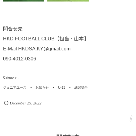
問合せ先
HKD FOOTBALL CLUB
【担当・山本】
E-Mail HKDSA.KY@gmail.com
090-4012-0306
ジュニアユース
お知らせ
U-13
練習試合
December
25
,
2022