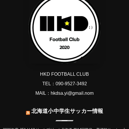
HKD FOOTBALL CLUB
TEL：090-9527-3492
MAIL：hkdsa.yi@gmail.nom
北海道小中学生サッカー情報