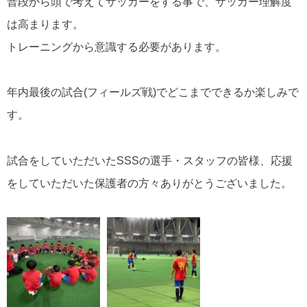
普段から頭で考えてサッカーをする事で、サッカー理解度
は高まります。
トレーニングから意識する必要があります。
年内最後の試合(フィールズ戦)でどこまでできるか楽しみで
す。
試合をしていただいたSSSの選手・スタッフの皆様、応援
をしていただいた保護者の方々ありがとうございました。