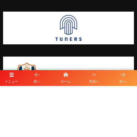
メニュー
前へ
ホーム
先頭へ
次へ