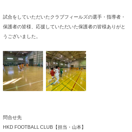
試合をしていただいたクラブフィールズの選手・指導者・
保護者の皆様、応援していただいた保護者の皆様ありがと
うございました。
問合せ先
HKD FOOTBALL CLUB
【担当・山本】