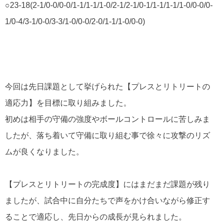
○23-18(2-1/0-0/0-0/1-1/1-1/1-0/2-1/2-1/0-1/1-1/1-1/1-0/0-0/0-
1/0-4/3-1/0-0/3-3/1-0/0-0/2-0/1-1/1-0/0-0)
今回は先日課題として挙げられた【プレスとリトリートの
適応力】を目標に取り組みました。
初めは相手の守備の強度やボールコントロールに苦しみま
したが、落ち着いて守備に取り組む事で徐々に攻撃のリズ
ムが良くなりました。
【プレスとリトリートの完成度】にはまだまだ課題が残り
ましたが、試合中に自分たちで声をかけ合いながら修正す
ることで適応し、先日からの成長が見られました。