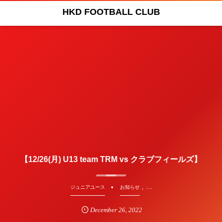
HKD FOOTBALL CLUB
【12/26(月) U13 team TRM vs クラブフィールズ】
, …
ジュニアユース
お知らせ
December
26
,
2022