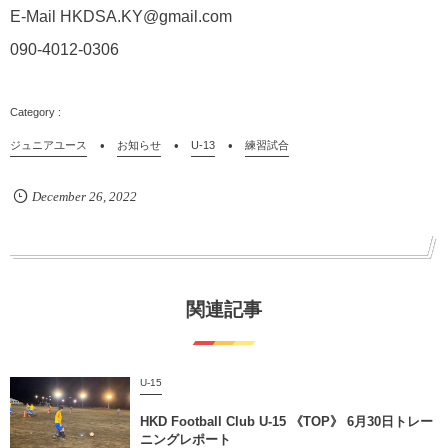
E-Mail HKDSA.KY@gmail.com
090-4012-0306
ジュニアユース
お知らせ
U-13
練習試合
December
26
,
2022
関連記事
U-15
HKD Football Club U-15 《TOP》 6月30日トレー
ニングレポート