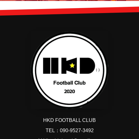
HKD FOOTBALL CLUB
TEL：090-9527-3492