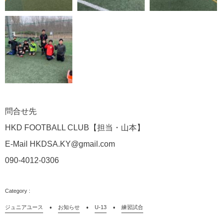
問合せ先
HKD FOOTBALL CLUB【担当・山本】
E-Mail HKDSA.KY@gmail.com
090-4012-0306
ジュニアユース
お知らせ
U-13
練習試合