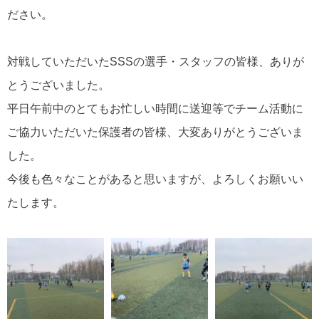
ださい。
対戦していただいたSSSの選手・スタッフの皆様、ありが
とうございました。
平日午前中のとてもお忙しい時間に送迎等でチーム活動に
ご協力いただいた保護者の皆様、大変ありがとうございま
した。
今後も色々なことがあると思いますが、よろしくお願いい
たします。