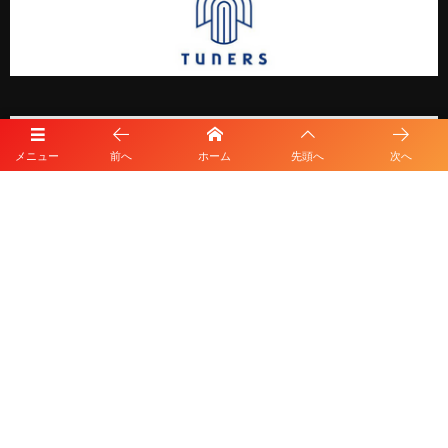
メニュー
前へ
ホーム
先頭へ
次へ
プライバシーポリシー