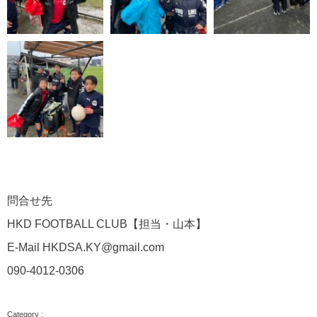
問合せ先
HKD FOOTBALL CLUB
【担当・山本】
E-Mail HKDSA.KY@gmail.com
090-4012-0306