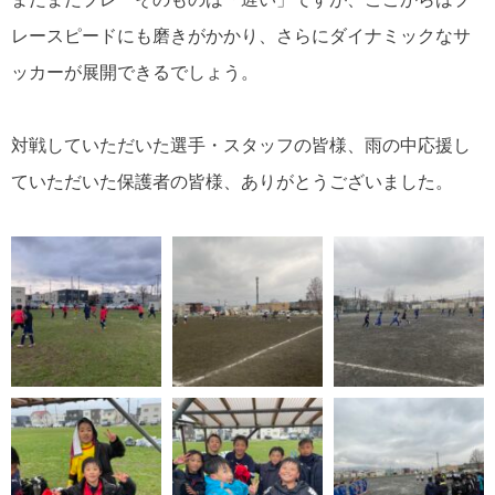
レースピードにも磨きがかかり、さらにダイナミックなサ
ッカーが展開できるでしょう。
対戦していただいた選手・スタッフの皆様、雨の中応援し
ていただいた保護者の皆様、ありがとうございました。