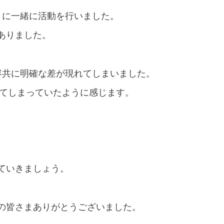
りに一緒に活動を行いました。
ありました。
容共に明確な差が現れてしまいました。
てしまっていたように感じます。
。
ていきましょう。
の皆さまありがとうございました。