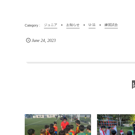
ジュニア
お知らせ
U-11
練習試合
June
24
,
2023