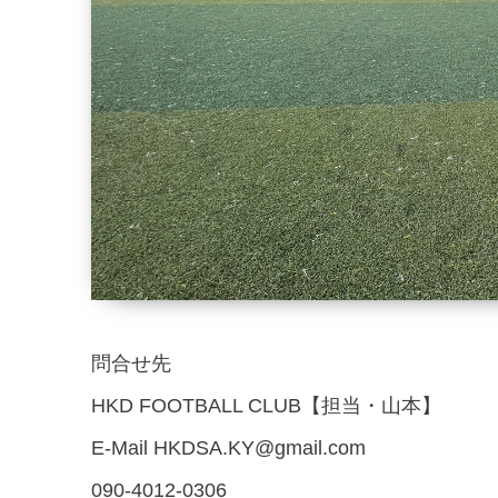
問合せ先
HKD FOOTBALL CLUB
【担当・山本】
E-Mail HKDSA.KY@gmail.com
090-4012-0306