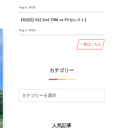
Aug 4, 2026
【8/2(日) U12 2nd TRM vs FCセレスト】
Aug 4, 2026
一覧はこちら
カテゴリー
人気記事