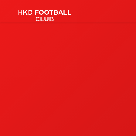
HKD FOOTBALL
CLUB