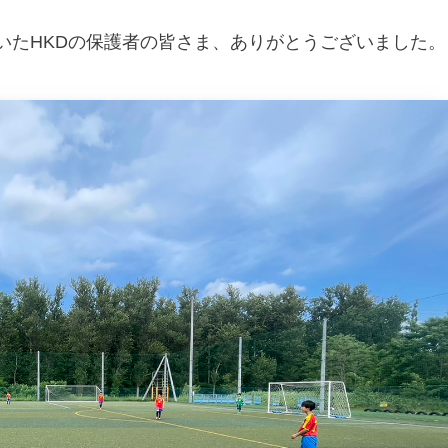
いた
HKD
の保護者の皆さま、ありがとうございました。