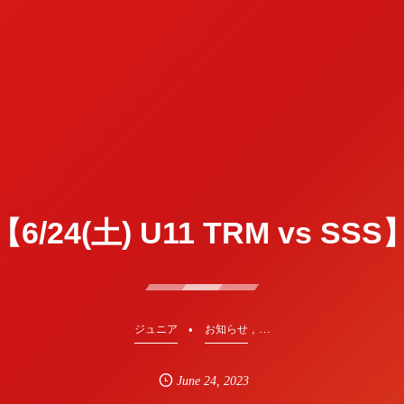
【6/24(土) U11 TRM vs SSS
, …
ジュニア
お知らせ
June
24
,
2023