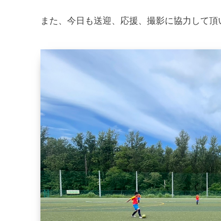
また、今日も送迎、応援、撮影に協力して頂