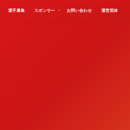
選手募集
スポンサー
お問い合わせ
運営団体