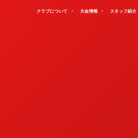
クラブについて
大会情報
スタッフ紹介