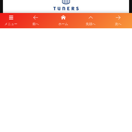
メニュー
前へ
ホーム
先頭へ
次へ
プライバシーポリシー