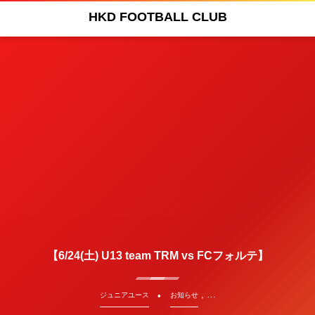
HKD FOOTBALL CLUB
【6/24(土) U13 team TRM vs FCフォルテ】
, …
ジュニアユース
お知らせ