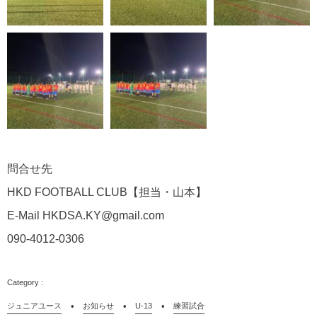
問合せ先
HKD FOOTBALL CLUB
【担当・山本】
E-Mail HKDSA.KY@gmail.com
090-4012-0306
ジュニアユース
お知らせ
U-13
練習試合