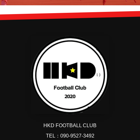
HKD FOOTBALL CLUB
TEL：090-9527-3492