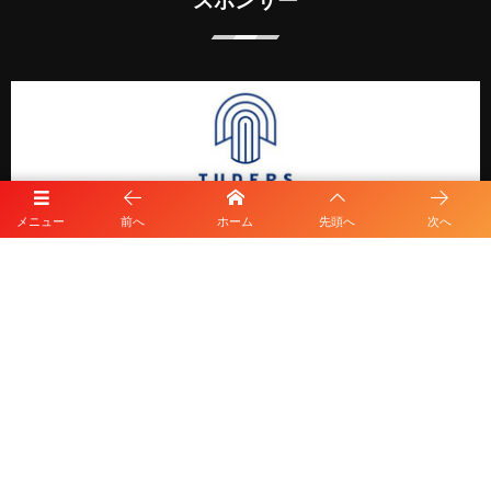
スポンサー
メニュー
前へ
ホーム
先頭へ
次へ