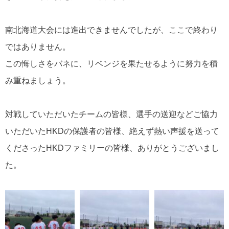
南北海道大会には進出できませんでしたが、ここで終わり
ではありません。
この悔しさをバネに、リベンジを果たせるように努力を積
み重ねましょう。
対戦していただいたチームの皆様、選手の送迎などご協力
いただいたHKDの保護者の皆様、絶えず熱い声援を送って
くださったHKDファミリーの皆様、ありがとうございまし
た。