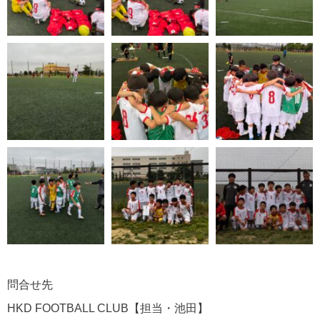
問合せ先
HKD FOOTBALL CLUB【担当・池田】