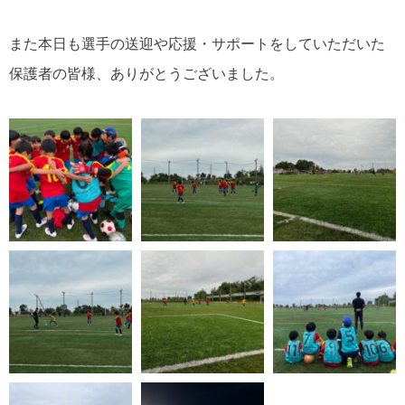
また本日も選手の送迎や応援・サポートをしていただいた
保護者の皆様、ありがとうございました。