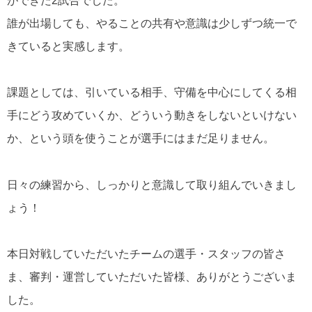
ができた2試合でした。
誰が出場しても、やることの共有や意識は少しずつ統一で
きていると実感します。
課題としては、引いている相手、守備を中心にしてくる相
手にどう攻めていくか、どういう動きをしないといけない
か、という頭を使うことが選手にはまだ足りません。
日々の練習から、しっかりと意識して取り組んでいきまし
ょう！
本日対戦していただいたチームの選手・スタッフの皆さ
ま、審判・運営していただいた皆様、ありがとうございま
した。