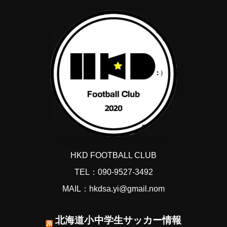
HKD FOOTBALL CLUB
TEL：090-9527-3492
MAIL：hkdsa.yi@gmail.nom
北海道小中学生サッカー情報