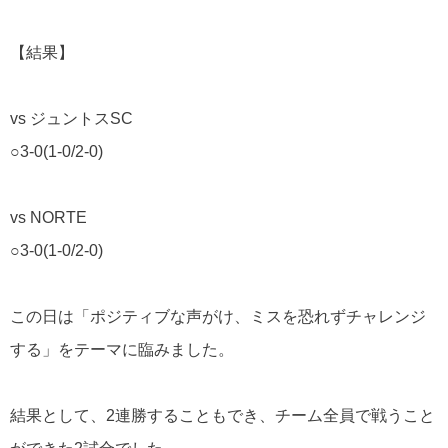
【結果】
vs ジュントスSC
○3-0(1-0/2-0)
vs NORTE
○3-0(1-0/2-0)
この日は「ポジティブな声がけ、ミスを恐れずチャレンジ
する」をテーマに臨みました。
結果として、2連勝することもでき、チーム全員で戦うこと