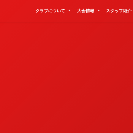
クラブについて
大会情報
スタッフ紹介