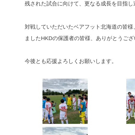
残された試合に向けて、更なる成長を目指し
対戦していただいたベアフット北海道の皆様
ましたHKDの保護者の皆様、ありがとうござ
今後とも応援よろしくお願いします。