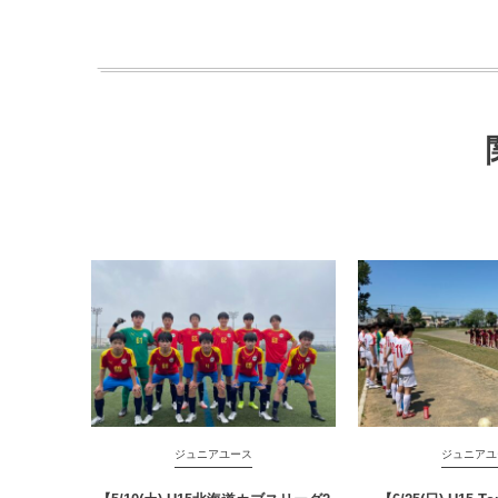
ジュニアユース
ジュニアユ