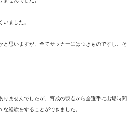
りませんでした。
くいました。
かと思いますが、全てサッカーにはつきものですし、そ
。
ありませんでしたが、育成の観点から全選手に出場時間
々な経験をすることができました。