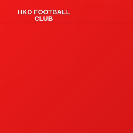
HKD FOOTBALL
CLUB