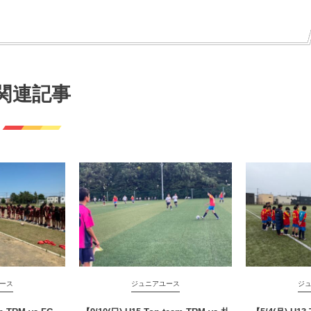
関連記事
ース
ジュニアユース
ジ