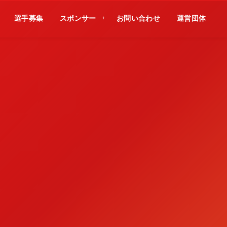
選手募集
スポンサー
お問い合わせ
運営団体