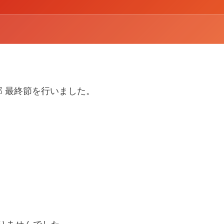
3 3部 最終節を行いました。