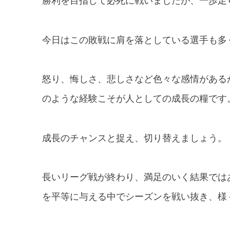
勝利を目指して必死に戦いましたが、一歩足
今日はこの敗戦に肩を落としている選手も多
怒り、悔しさ、悲しさなど色々な感情がある
のような経験こそが人としての成長の糧です
成長のチャンスと捉え、切り替えましょう。
長いリーグ戦が終わり、満足のいく結果では
を平等に与える中でシーズンを戦い抜き、様