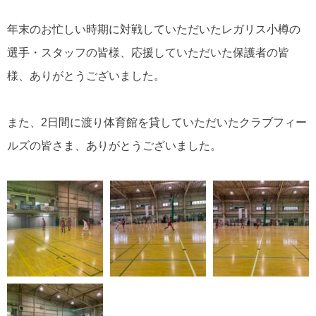
年末のお忙しい時期に対戦していただいたレガリス小樽の
選手・スタッフの皆様、応援していただいた保護者の皆
様、ありがとうございました。
また、2日間に渡り体育館を貸していただいたクラブフィー
ルズの皆さま、ありがとうございました。