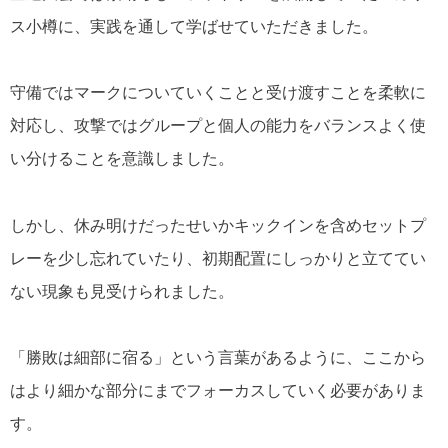
ス小樽に、実践を通して学ばせていただきました。
守備ではマークについていくことと受け渡すことを柔軟に
対応し、攻撃ではグループと個人の能力をバランスよく使
い分けることを意識しました。
しかし、休み明けだったせいかキックインを含めセットプ
レーを少し忘れていたり、初期配置にしっかりと立ててい
ない現象も見受けられました。
「勝敗は細部に宿る」という言葉があるように、ここから
はより細かな部分にまでフォーカスしていく必要がありま
す。