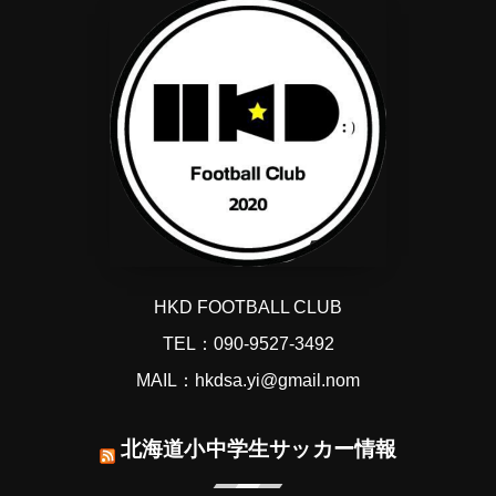
HKD FOOTBALL CLUB
TEL：090-9527-3492
MAIL：hkdsa.yi@gmail.nom
北海道小中学生サッカー情報