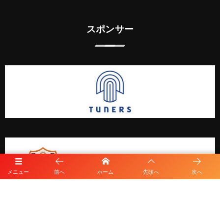
スポンサー
メニュー
前へ
ホーム
先頭へ
次へ