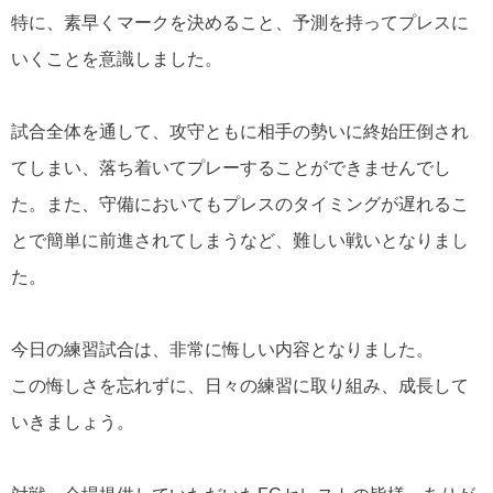
特に、素早くマークを決めること、予測を持ってプレスに
いくことを意識しました。
試合全体を通して、攻守ともに相手の勢いに終始圧倒され
てしまい、落ち着いてプレーすることができませんでし
た。
また、守備においてもプレスのタイミングが遅れるこ
とで簡単に前進されてしまうなど、難しい戦いとなりまし
た。
今日の練習試合は、非常に悔しい内容となりました。
この悔しさを忘れずに、日々の練習に取り組み、成長して
いきましょう。