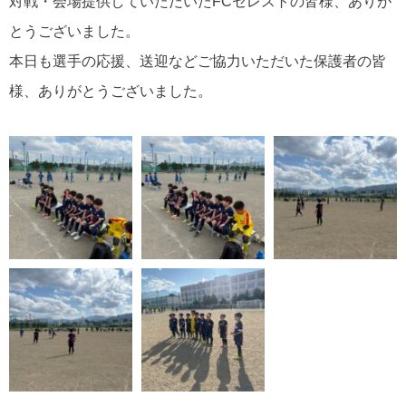
対戦・会場提供していただいたFCセレストの皆様、ありが
とうございました。
本日も選手の応援、送迎などご協力いただいた保護者の皆
様、ありがとうございました。