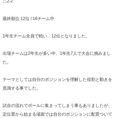
△2-2
最終順位 12位 / 16チーム中
1年生チーム全員で戦い、12位となりました。
出場チームは2年生が多い中、1年生7人で大会に挑みまし
た。
テーマとしては自分のポジションを理解した役割と動きを
意識する事でした。
試合の流れでボールに集まってしまう事もありましたが、
定位置から始まる場面では自分のポジションに配置ついて