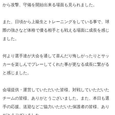
から攻撃、守備を開始出来る場面も見られました。
また、日頃から上級生とトレーニングをしている事で、球
際の強さなど体格で優る相手とも戦える場面に成長を感じ
ました。
何より選手達が大会を通して喜んだり悔しがったりとサッ
カーを楽しんでプレーしてくれた事が更なる成長に繋がる
と感じました。
会場提供・運営していただいた皆様、対戦していただいた
チームの皆様、ありがとうございました。
また、本日も選
手の応援、送迎などご協力いただいた保護者の皆様、あり