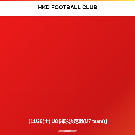
HKD FOOTBALL CLUB
【11/29(土) U8 闘球決定戦(U7 team)】