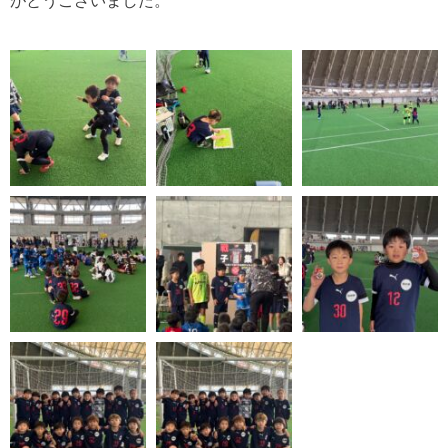
がとうございました。